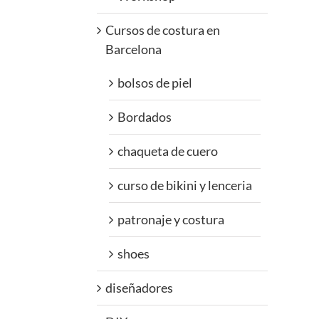
Cursos de costura en
Barcelona
bolsos de piel
Bordados
chaqueta de cuero
curso de bikini y lenceria
patronaje y costura
shoes
diseñadores