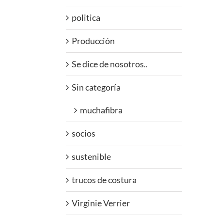
politica
Producción
Se dice de nosotros..
Sin categoría
muchafibra
socios
sustenible
trucos de costura
Virginie Verrier