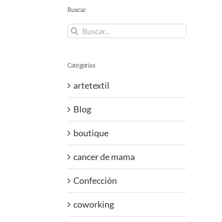
Buscar
Buscar:
Categorías
artetextil
Blog
boutique
cancer de mama
Confección
coworking