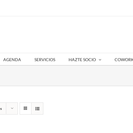
AGENDA
SERVICIOS
HAZTE SOCIO
COWORK
s