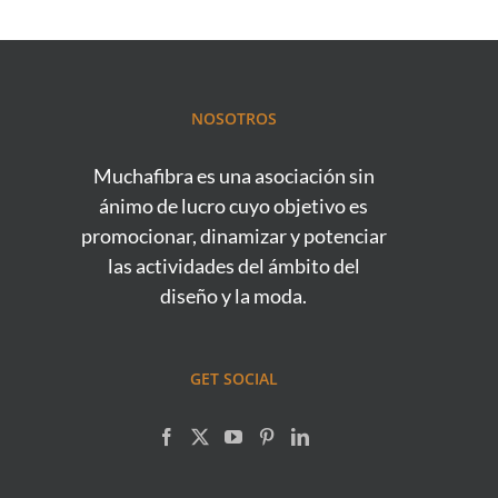
NOSOTROS
Muchafibra es una asociación sin
ánimo de lucro cuyo objetivo es
promocionar, dinamizar y potenciar
las actividades del ámbito del
diseño y la moda.
GET SOCIAL