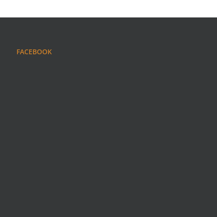
FACEBOOK