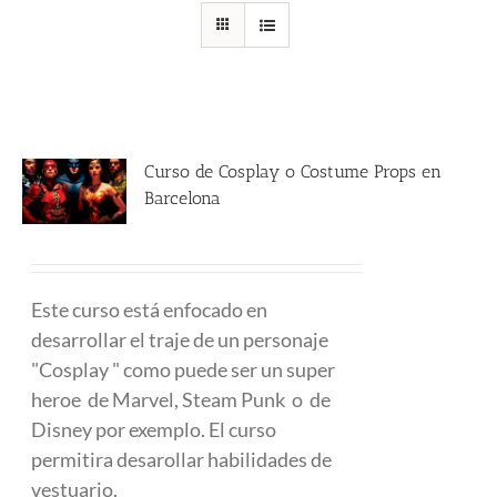
Curso de Cosplay o Costume Props en
Barcelona
480.00
€
Este curso está enfocado en
desarrollar el traje de un personaje
"Cosplay " como puede ser un super
heroe de Marvel, Steam Punk o de
Disney por exemplo. El curso
permitira desarollar habilidades de
vestuario.