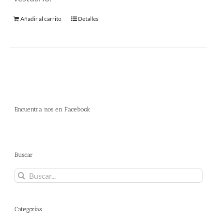
Añadir al carrito
Detalles
Encuentra nos en Facebook
Buscar
Buscar:
Categorías