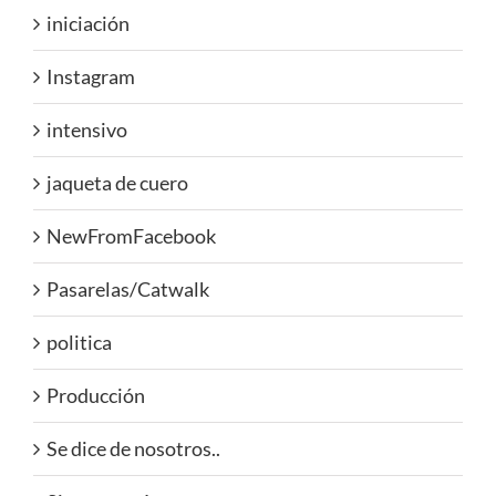
iniciación
Instagram
intensivo
jaqueta de cuero
NewFromFacebook
Pasarelas/Catwalk
politica
Producción
Se dice de nosotros..