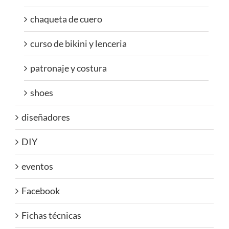
chaqueta de cuero
curso de bikini y lenceria
patronaje y costura
shoes
diseñadores
DIY
eventos
Facebook
Fichas técnicas