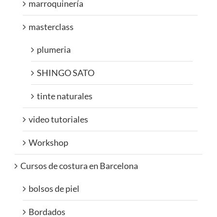
marroquinería
masterclass
plumeria
SHINGO SATO
tinte naturales
video tutoriales
Workshop
Cursos de costura en Barcelona
bolsos de piel
Bordados