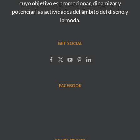
cuyo objetivo es promocionar, dinamizar y
potenciar las actividades del ámbito del diseño y
la moda.
GET SOCIAL
FACEBOOK