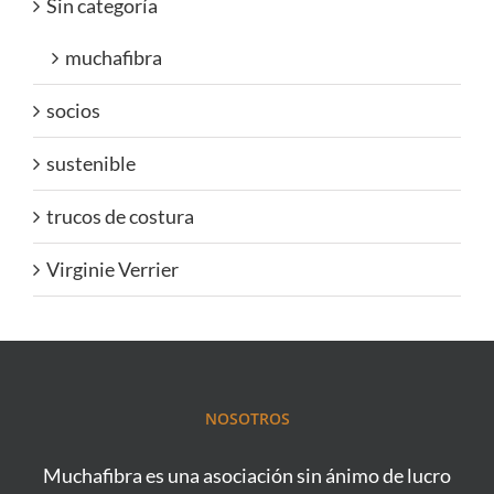
Sin categoría
muchafibra
socios
sustenible
trucos de costura
Virginie Verrier
NOSOTROS
Muchafibra es una asociación sin ánimo de lucro