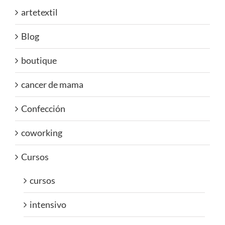
artetextil
Blog
boutique
cancer de mama
Confección
coworking
Cursos
cursos
intensivo