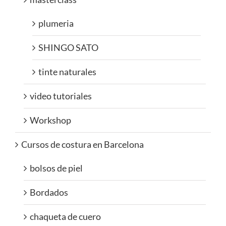
plumeria
SHINGO SATO
tinte naturales
video tutoriales
Workshop
Cursos de costura en Barcelona
bolsos de piel
Bordados
chaqueta de cuero