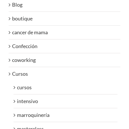
Blog
boutique
cancer de mama
Confección
coworking
Cursos
cursos
intensivo
marroquinería
masterclass