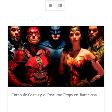
Curso de Cosplay o Costume Props en Barcelona
480.00
€