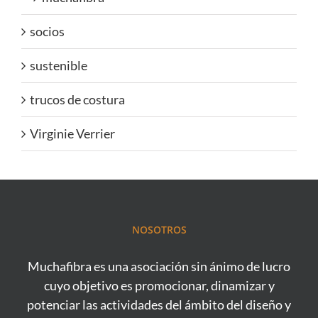
socios
sustenible
trucos de costura
Virginie Verrier
NOSOTROS
Muchafibra es una asociación sin ánimo de lucro
cuyo objetivo es promocionar, dinamizar y
potenciar las actividades del ámbito del diseño y