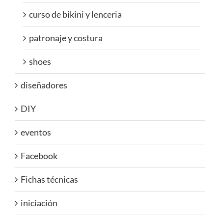
curso de bikini y lenceria
patronaje y costura
shoes
diseñadores
DIY
eventos
Facebook
Fichas técnicas
iniciación