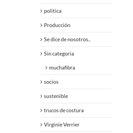
politica
Producción
Se dice de nosotros..
Sin categoría
muchafibra
socios
sustenible
trucos de costura
Virginie Verrier