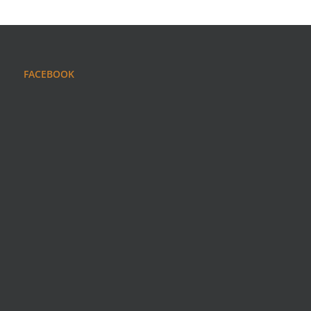
FACEBOOK