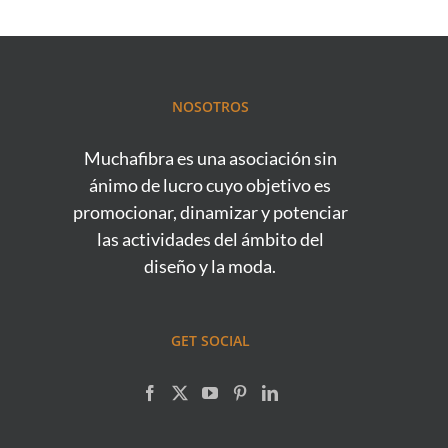
NOSOTROS
Muchafibra es una asociación sin
ánimo de lucro cuyo objetivo es
promocionar, dinamizar y potenciar
las actividades del ámbito del
diseño y la moda.
GET SOCIAL