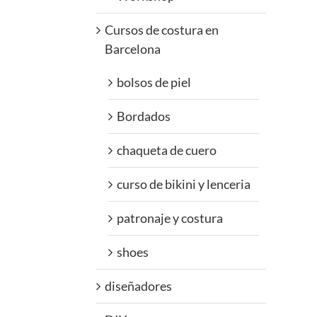
Cursos de costura en
Barcelona
bolsos de piel
Bordados
chaqueta de cuero
curso de bikini y lenceria
patronaje y costura
shoes
diseñadores