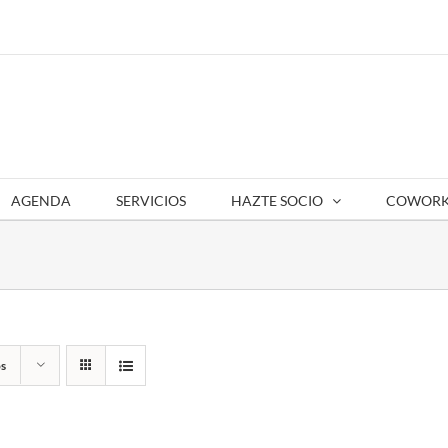
AGENDA
SERVICIOS
HAZTE SOCIO
COWORK
s