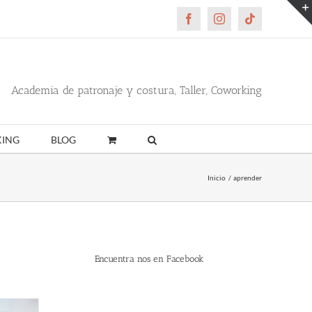
Facebook
Instagram
Tiktok
Academia de patronaje y costura, Taller, Coworking
ING
BLOG
Inicio
aprender
Encuentra nos en Facebook