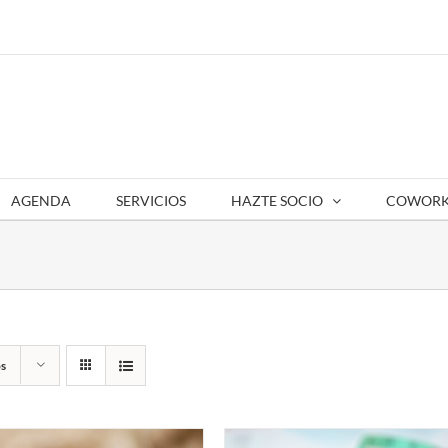
AGENDA
SERVICIOS
HAZTE SOCIO
COWORK
s