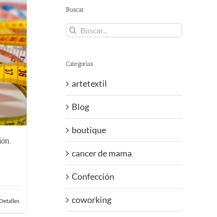
Buscar
Buscar:
Categorías
artetextil
Blog
boutique
ión.
cancer de mama
Confección
coworking
Detalles