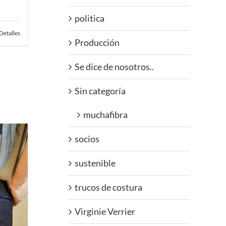
politica
Detalles
Producción
Se dice de nosotros..
Sin categoría
muchafibra
socios
sustenible
trucos de costura
Virginie Verrier