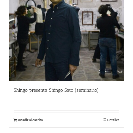
Shingo presenta Shingo Sato (seminario)
9.00
€
Añadir al carrito
Detalles