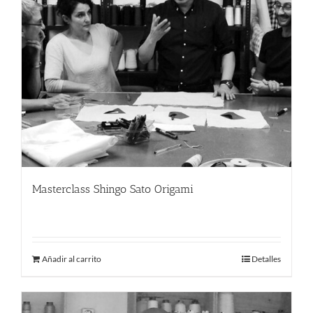
Masterclass Shingo Sato Origami
220.00
€
Añadir al carrito
Detalles