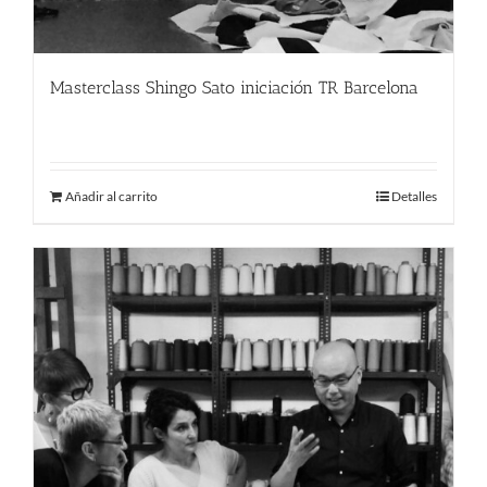
Masterclass Shingo Sato iniciación TR Barcelona
280.00
€
Añadir al carrito
Detalles