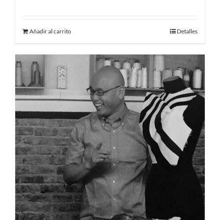
Añadir al carrito
Detalles