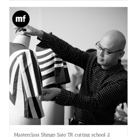
Masterclass Shingo Sato TR cutting school 2