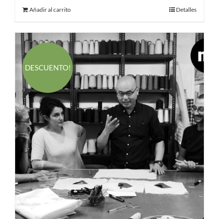
Añadir al carrito
Detalles
DESCUENTO!