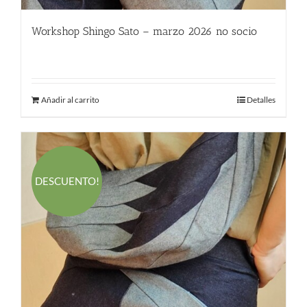
Workshop Shingo Sato – marzo 2026 no socio
580.00
€
Añadir al carrito
Detalles
DESCUENTO!