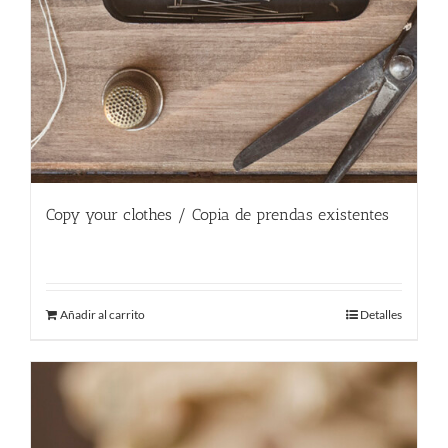
Copy your clothes / Copia de prendas existentes
180.00
€
Añadir al carrito
Detalles