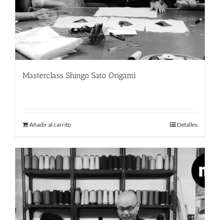
Masterclass Shingo Sato Origami
220.00
€
Añadir al carrito
Detalles