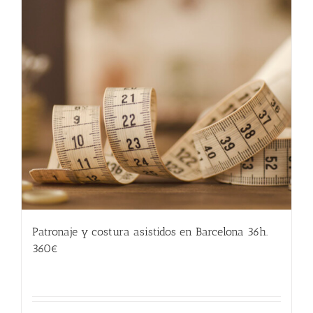
Patronaje y costura asistidos en Barcelona 36h.
360€
360.00
€