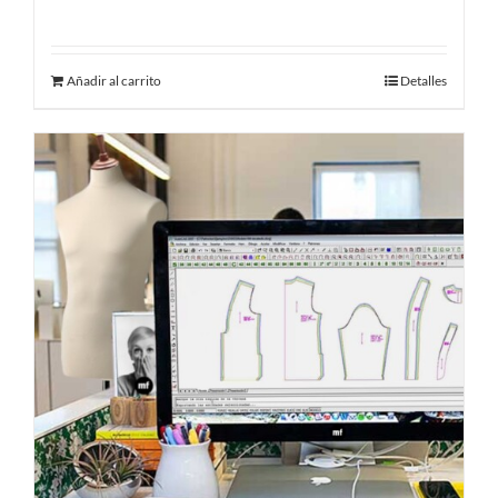
Añadir al carrito
Detalles