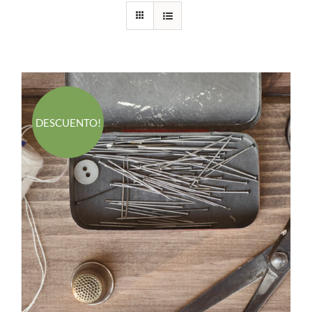
DESCUENTO!