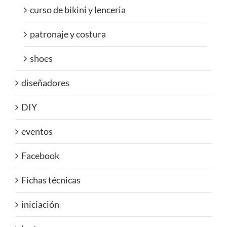
curso de bikini y lenceria
patronaje y costura
shoes
diseñadores
DIY
eventos
Facebook
Fichas técnicas
iniciación