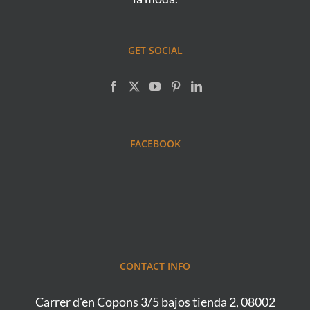
GET SOCIAL
FACEBOOK
CONTACT INFO
Carrer d'en Copons 3/5 bajos tienda 2, 08002