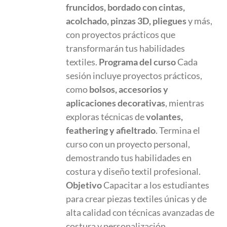
fruncidos, bordado con cintas,
acolchado, pinzas 3D, pliegues
y más,
con proyectos prácticos que
transformarán tus habilidades
textiles.
Programa del curso
Cada
sesión incluye proyectos prácticos,
como
bolsos, accesorios y
aplicaciones decorativas
, mientras
exploras técnicas de
volantes,
feathering y afieltrado
. Termina el
curso con un proyecto personal,
demostrando tus habilidades en
costura y diseño textil profesional.
Objetivo
Capacitar a los estudiantes
para crear piezas textiles únicas y de
alta calidad con técnicas avanzadas de
costura y personalización.