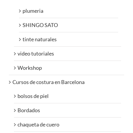
plumeria
SHINGO SATO
tinte naturales
video tutoriales
Workshop
Cursos de costura en Barcelona
bolsos de piel
Bordados
chaqueta de cuero