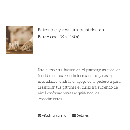
Patronaje y costura asistidos en
Barcelona 36h. 360€
360.00
€
Este curso está basado en el patronaje asistido: en
función de tus conocimientos, de tu ganas y
necesidades tendrás el apoyo de la profesora para
desarrollar tus patrones, el curso irá subiendo de
nivel conforme vayas adquiriendo los
conocimientos
Añadir al carrito
Detalles