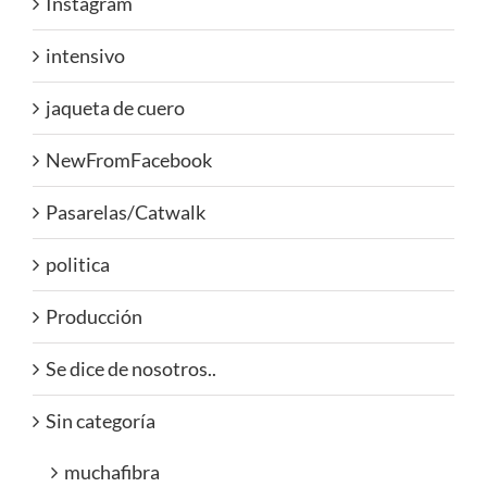
Instagram
intensivo
jaqueta de cuero
NewFromFacebook
Pasarelas/Catwalk
politica
Producción
Se dice de nosotros..
Sin categoría
muchafibra