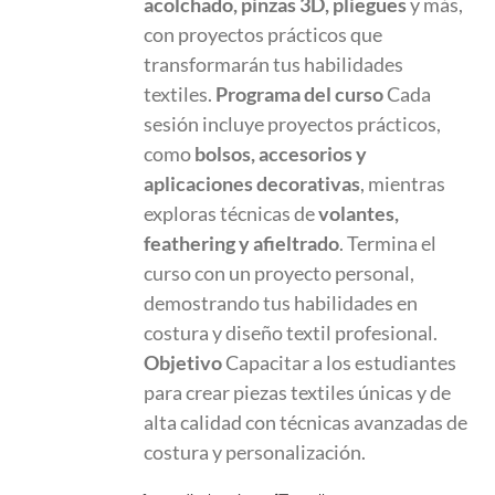
acolchado, pinzas 3D, pliegues
y más,
con proyectos prácticos que
transformarán tus habilidades
textiles.
Programa del curso
Cada
sesión incluye proyectos prácticos,
como
bolsos, accesorios y
aplicaciones decorativas
, mientras
exploras técnicas de
volantes,
feathering y afieltrado
. Termina el
curso con un proyecto personal,
demostrando tus habilidades en
costura y diseño textil profesional.
Objetivo
Capacitar a los estudiantes
para crear piezas textiles únicas y de
alta calidad con técnicas avanzadas de
costura y personalización.