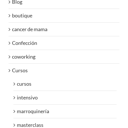
Blog
boutique
cancer de mama
Confección
coworking
Cursos
cursos
intensivo
marroquinería
masterclass