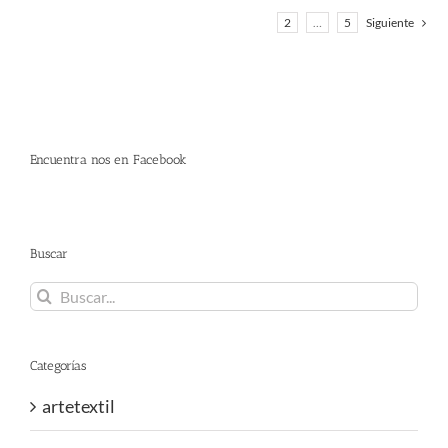
1
2
…
5
Siguiente
Encuentra nos en Facebook
Buscar
Buscar:
Categorías
artetextil