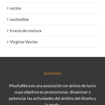
socios
sustenible
trucos de costura
Virginie Verrier
NOSOTROS
Muchafibra es una asociación sin ánimo de lucro
cuyo objetivo es promocionar, dinamizar y
potenciar las actividades del ámbito del diseño y
la moda.