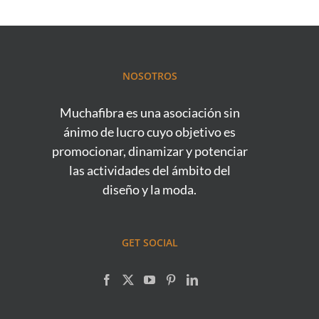
NOSOTROS
Muchafibra es una asociación sin
ánimo de lucro cuyo objetivo es
promocionar, dinamizar y potenciar
las actividades del ámbito del
diseño y la moda.
GET SOCIAL