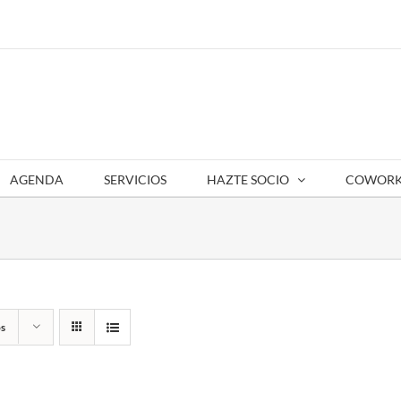
AGENDA
SERVICIOS
HAZTE SOCIO
COWORK
s