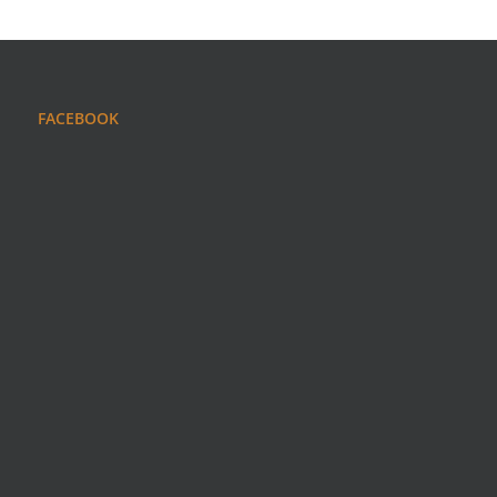
FACEBOOK