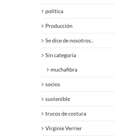
politica
Producción
Se dice de nosotros..
Sin categoría
muchafibra
socios
sustenible
trucos de costura
Virginie Verrier