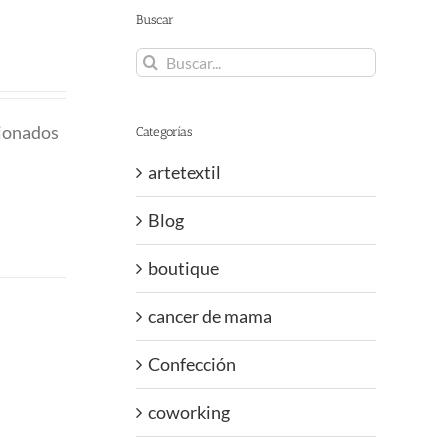
Buscar
Buscar:
sionados
Categorías
artetextil
Blog
boutique
cancer de mama
Confección
coworking