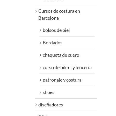
Cursos de costura en
Barcelona
bolsos de piel
Bordados
chaqueta de cuero
curso de bikini y lenceria
patronaje y costura
shoes
diseñadores