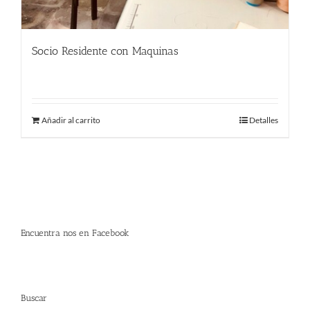
Socio Residente con Maquinas
290.00
€
Añadir al carrito
Detalles
Encuentra nos en Facebook
Buscar