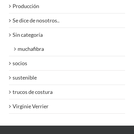
Producción
Se dice de nosotros..
Sin categoría
muchafibra
socios
sustenible
trucos de costura
Virginie Verrier