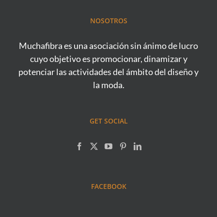
NOSOTROS
Muchafibra es una asociación sin ánimo de lucro
cuyo objetivo es promocionar, dinamizar y
potenciar las actividades del ámbito del diseño y
la moda.
GET SOCIAL
FACEBOOK