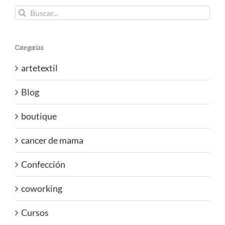
Buscar:
Categorías
artetextil
Blog
boutique
cancer de mama
Confección
coworking
Cursos