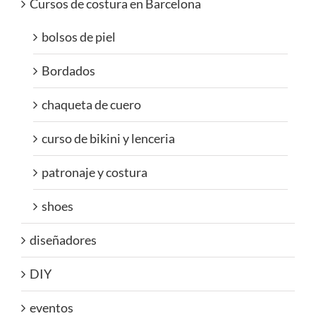
Cursos de costura en Barcelona
bolsos de piel
Bordados
chaqueta de cuero
curso de bikini y lenceria
patronaje y costura
shoes
diseñadores
DIY
eventos