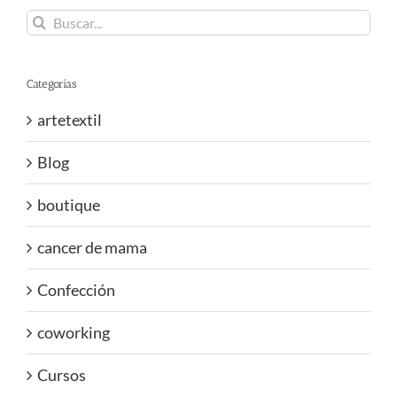
Buscar:
Categorías
artetextil
Blog
boutique
cancer de mama
Confección
coworking
Cursos