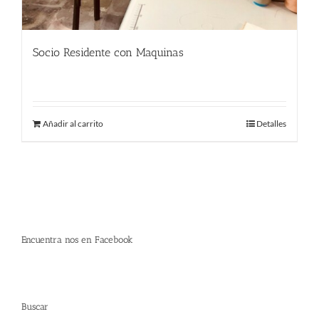
Socio Residente con Maquinas
290.00
€
Añadir al carrito
Detalles
Encuentra nos en Facebook
Buscar