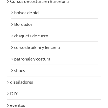
Cursos de costura en Barcelona
bolsos de piel
Bordados
chaqueta de cuero
curso de bikini y lenceria
patronaje y costura
shoes
diseñadores
DIY
eventos