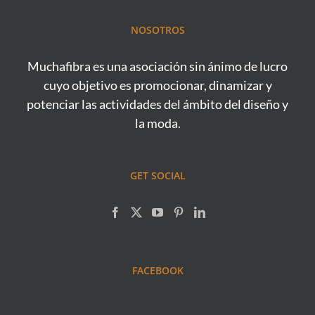
NOSOTROS
Muchafibra es una asociación sin ánimo de lucro
cuyo objetivo es promocionar, dinamizar y
potenciar las actividades del ámbito del diseño y
la moda.
GET SOCIAL
FACEBOOK