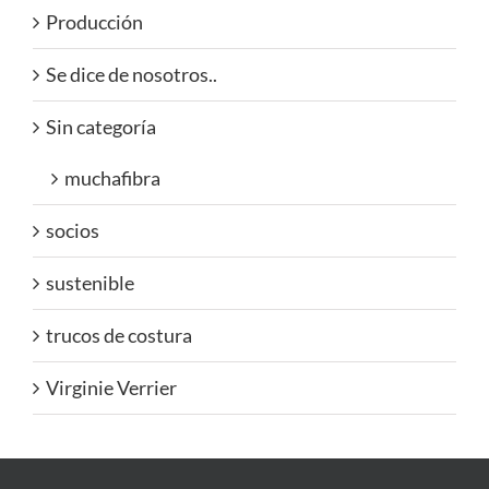
Producción
Se dice de nosotros..
Sin categoría
muchafibra
socios
sustenible
trucos de costura
Virginie Verrier