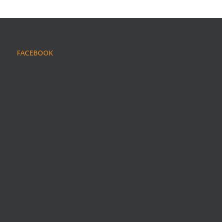
FACEBOOK