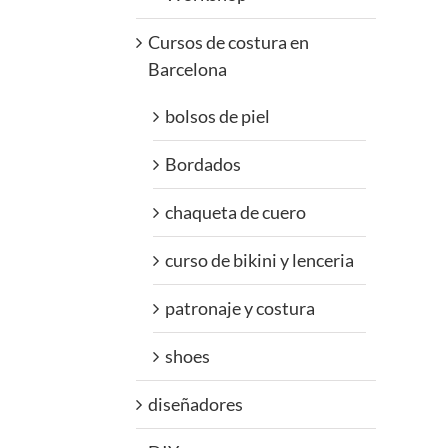
Cursos de costura en
Barcelona
bolsos de piel
Bordados
chaqueta de cuero
curso de bikini y lenceria
patronaje y costura
shoes
diseñadores