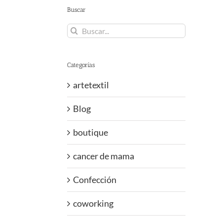
Buscar
Buscar:
Categorías
artetextil
Blog
boutique
cancer de mama
Confección
coworking