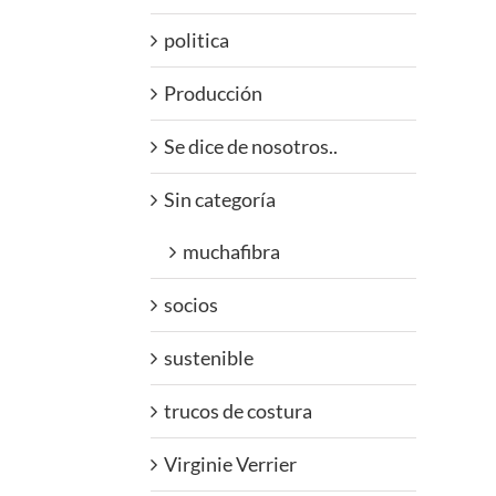
politica
Producción
Se dice de nosotros..
Sin categoría
muchafibra
socios
sustenible
trucos de costura
Virginie Verrier