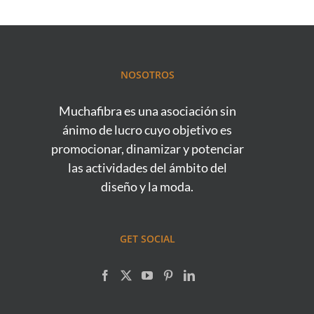
NOSOTROS
Muchafibra es una asociación sin
ánimo de lucro cuyo objetivo es
promocionar, dinamizar y potenciar
las actividades del ámbito del
diseño y la moda.
GET SOCIAL