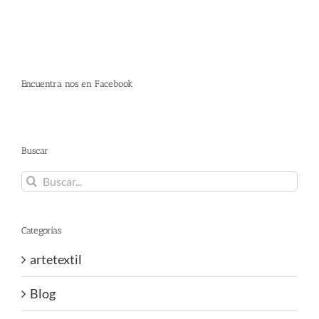
Encuentra nos en Facebook
Buscar
Buscar:
Categorías
artetextil
Blog