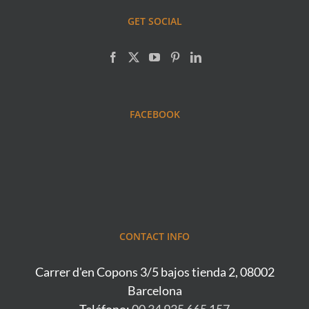
GET SOCIAL
FACEBOOK
CONTACT INFO
Carrer d'en Copons 3/5 bajos tienda 2, 08002
Barcelona