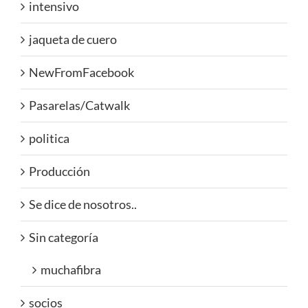
intensivo
jaqueta de cuero
NewFromFacebook
Pasarelas/Catwalk
politica
Producción
Se dice de nosotros..
Sin categoría
muchafibra
socios