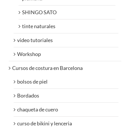
SHINGO SATO
tinte naturales
video tutoriales
Workshop
Cursos de costura en Barcelona
bolsos de piel
Bordados
chaqueta de cuero
curso de bikini y lenceria