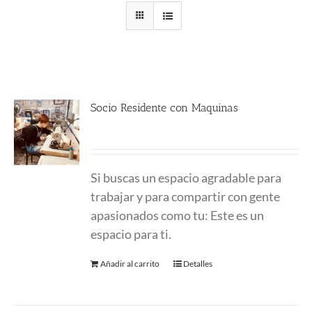
Socio Residente con Maquinas
290.00
€
Si buscas un espacio agradable para
trabajar y para compartir con gente
apasionados como tu: Este es un
espacio para ti.
Añadir al carrito
Detalles