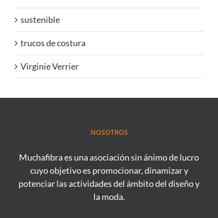
sustenible
trucos de costura
Virginie Verrier
NOSOTROS
Muchafibra es una asociación sin ánimo de lucro
cuyo objetivo es promocionar, dinamizar y
potenciar las actividades del ámbito del diseño y
la moda.