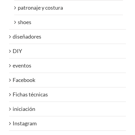
patronaje y costura
shoes
diseñadores
DIY
eventos
Facebook
Fichas técnicas
iniciación
Instagram