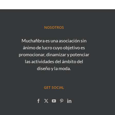
NOSOTROS
Muchafibra es una asociación sin
ánimo de lucro cuyo objetivo es
promocionar, dinamizar y potenciar
las actividades del ámbito del
diseño y la moda.
GET SOCIAL