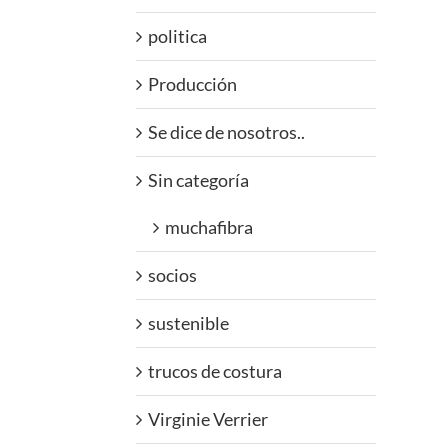
politica
Producción
Se dice de nosotros..
Sin categoría
muchafibra
socios
sustenible
trucos de costura
Virginie Verrier