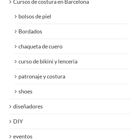
Cursos de costura en Barcelona
bolsos de piel
Bordados
chaqueta de cuero
curso de bikini y lenceria
patronaje y costura
shoes
diseñadores
DIY
eventos