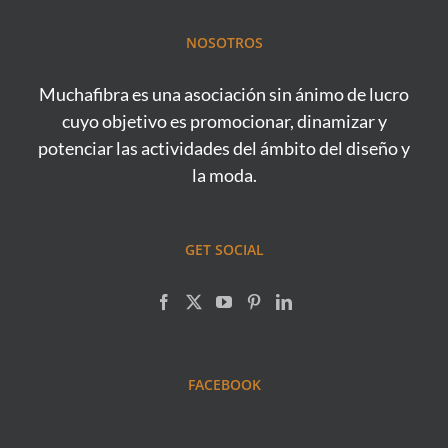
NOSOTROS
Muchafibra es una asociación sin ánimo de lucro
cuyo objetivo es promocionar, dinamizar y
potenciar las actividades del ámbito del diseño y
la moda.
GET SOCIAL
FACEBOOK