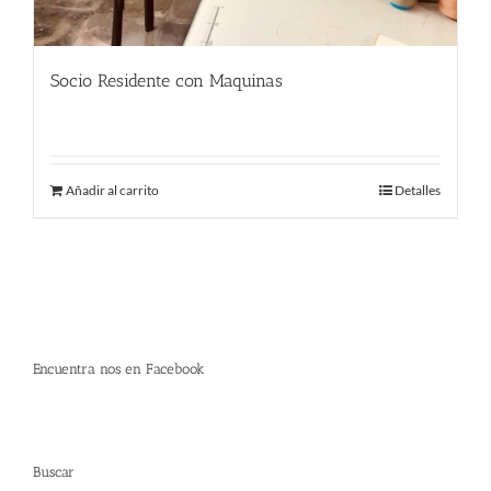
Socio Residente con Maquinas
290.00
€
Añadir al carrito
Detalles
Encuentra nos en Facebook
Buscar