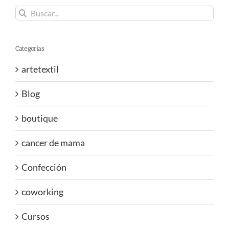
Buscar:
Categorías
artetextil
Blog
boutique
cancer de mama
Confección
coworking
Cursos