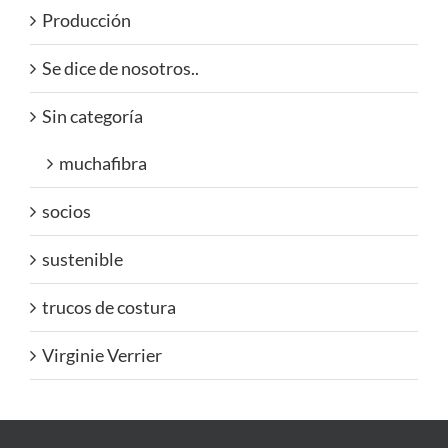
Producción
Se dice de nosotros..
Sin categoría
muchafibra
socios
sustenible
trucos de costura
Virginie Verrier