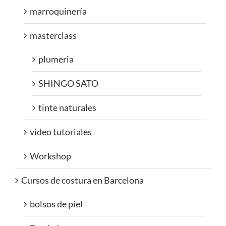
marroquinería
masterclass
plumeria
SHINGO SATO
tinte naturales
video tutoriales
Workshop
Cursos de costura en Barcelona
bolsos de piel