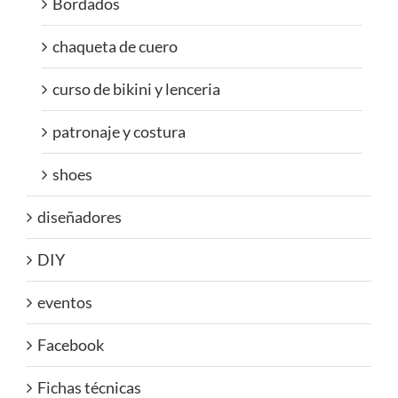
Bordados
chaqueta de cuero
curso de bikini y lenceria
patronaje y costura
shoes
diseñadores
DIY
eventos
Facebook
Fichas técnicas