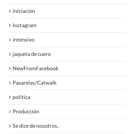
iniciación
Instagram
intensivo
jaqueta de cuero
NewFromFacebook
Pasarelas/Catwalk
politica
Producción
Se dice de nosotros..