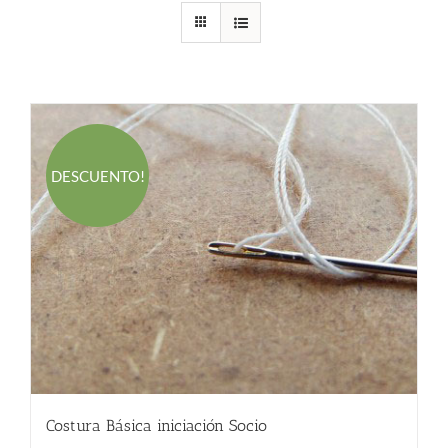
DESCUENTO!
Costura Básica iniciación Socio