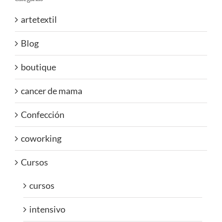
artetextil
Blog
boutique
cancer de mama
Confección
coworking
Cursos
cursos
intensivo