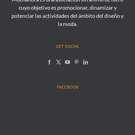
cuyo objetivo es promocionar, dinamizar y
potenciar las actividades del ámbito del diseño y
la moda.
GET SOCIAL
FACEBOOK