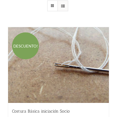
DESCUENTO!
Costura Básica iniciación Socio