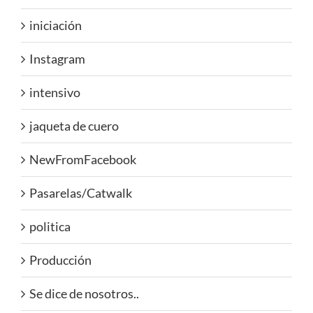
iniciación
Instagram
intensivo
jaqueta de cuero
NewFromFacebook
Pasarelas/Catwalk
politica
Producción
Se dice de nosotros..