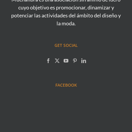
cuyo objetivo es promocionar, dinamizar y
potenciar las actividades del ámbito del diseño y
la moda.
GET SOCIAL
FACEBOOK