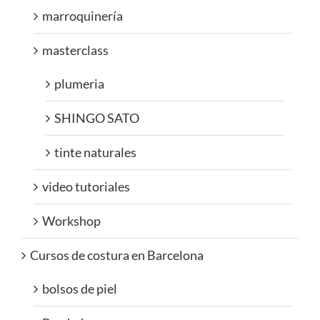
marroquinería
masterclass
plumeria
SHINGO SATO
tinte naturales
video tutoriales
Workshop
Cursos de costura en Barcelona
bolsos de piel