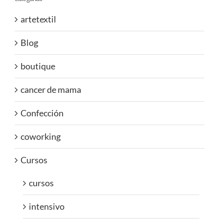
artetextil
Blog
boutique
cancer de mama
Confección
coworking
Cursos
cursos
intensivo