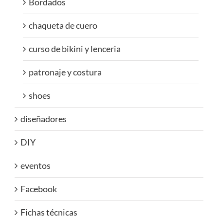
Bordados
chaqueta de cuero
curso de bikini y lenceria
patronaje y costura
shoes
diseñadores
DIY
eventos
Facebook
Fichas técnicas