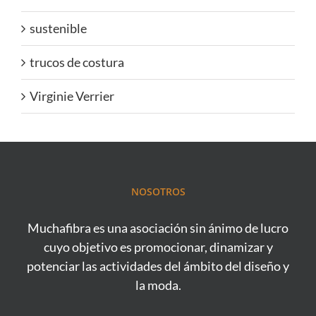
sustenible
trucos de costura
Virginie Verrier
NOSOTROS
Muchafibra es una asociación sin ánimo de lucro
cuyo objetivo es promocionar, dinamizar y
potenciar las actividades del ámbito del diseño y
la moda.