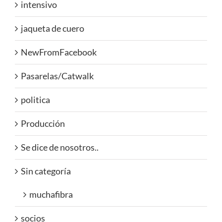
intensivo
jaqueta de cuero
NewFromFacebook
Pasarelas/Catwalk
politica
Producción
Se dice de nosotros..
Sin categoría
muchafibra
socios