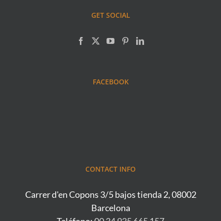
GET SOCIAL
FACEBOOK
CONTACT INFO
Carrer d'en Copons 3/5 bajos tienda 2, 08002
Barcelona