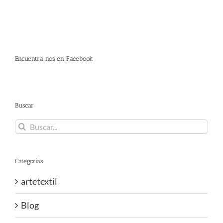
Encuentra nos en Facebook
Buscar
Buscar:
Categorías
artetextil
Blog