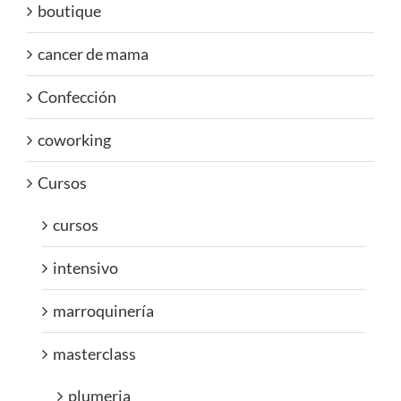
boutique
cancer de mama
Confección
coworking
Cursos
cursos
intensivo
marroquinería
masterclass
plumeria