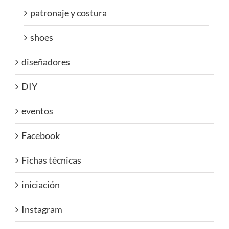
patronaje y costura
shoes
diseñadores
DIY
eventos
Facebook
Fichas técnicas
iniciación
Instagram