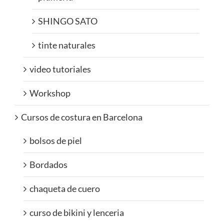
SHINGO SATO
tinte naturales
video tutoriales
Workshop
Cursos de costura en Barcelona
bolsos de piel
Bordados
chaqueta de cuero
curso de bikini y lenceria