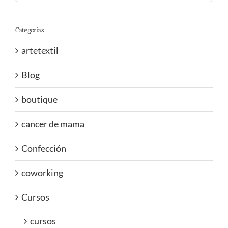
Categorías
artetextil
Blog
boutique
cancer de mama
Confección
coworking
Cursos
cursos