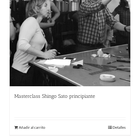
Masterclass Shingo Sato principiante
380.00
€
Añadir al carrito
Detalles