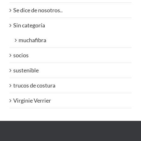
Se dice de nosotros..
Sin categoría
muchafibra
socios
sustenible
trucos de costura
Virginie Verrier