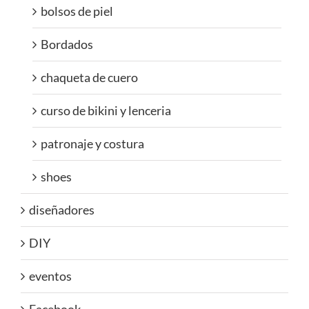
bolsos de piel
Bordados
chaqueta de cuero
curso de bikini y lenceria
patronaje y costura
shoes
diseñadores
DIY
eventos