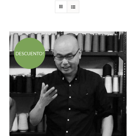
DESCUENTO!