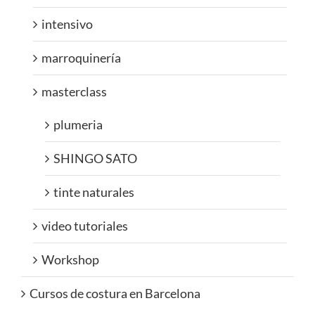
intensivo
marroquinería
masterclass
plumeria
SHINGO SATO
tinte naturales
video tutoriales
Workshop
Cursos de costura en Barcelona