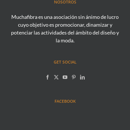
NOSOTROS
Muchafibra es una asociación sin ánimo de lucro
cuyo objetivo es promocionar, dinamizar y
potenciar las actividades del ámbito del diseño y
la moda.
GET SOCIAL
FACEBOOK