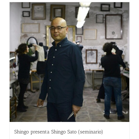
Shingo presenta Shingo Sato (seminario)