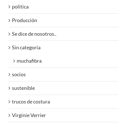
politica
Producción
Se dice de nosotros..
Sin categoría
muchafibra
socios
sustenible
trucos de costura
Virginie Verrier