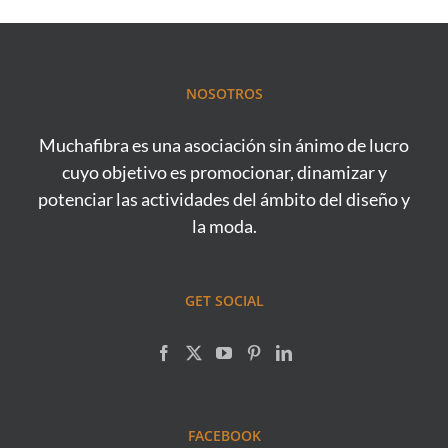
NOSOTROS
Muchafibra es una asociación sin ánimo de lucro
cuyo objetivo es promocionar, dinamizar y
potenciar las actividades del ámbito del diseño y
la moda.
GET SOCIAL
FACEBOOK