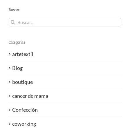
Buscar
Buscar:
Categorías
artetextil
Blog
boutique
cancer de mama
Confección
coworking