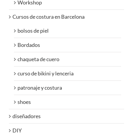
Workshop
Cursos de costura en Barcelona
bolsos de piel
Bordados
chaqueta de cuero
curso de bikini y lenceria
patronaje y costura
shoes
diseñadores
DIY