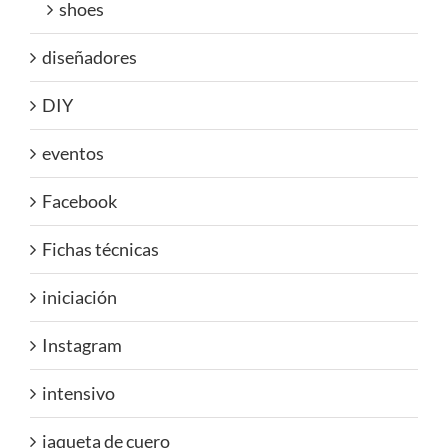
shoes
diseñadores
DIY
eventos
Facebook
Fichas técnicas
iniciación
Instagram
intensivo
jaqueta de cuero