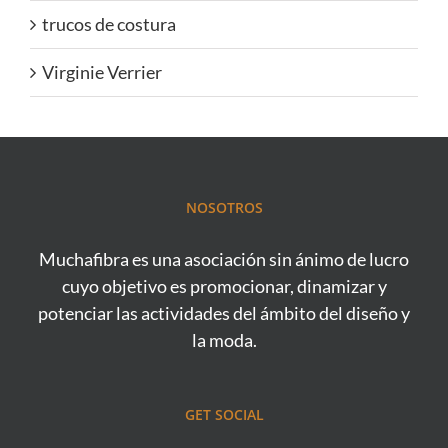
trucos de costura
Virginie Verrier
NOSOTROS
Muchafibra es una asociación sin ánimo de lucro
cuyo objetivo es promocionar, dinamizar y
potenciar las actividades del ámbito del diseño y
la moda.
GET SOCIAL