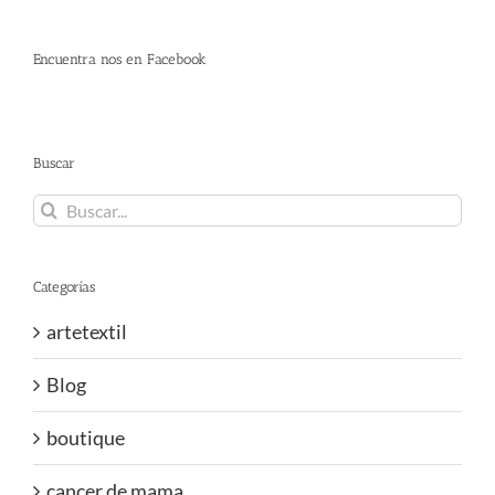
Encuentra nos en Facebook
Buscar
Buscar:
Categorías
artetextil
Blog
boutique
cancer de mama