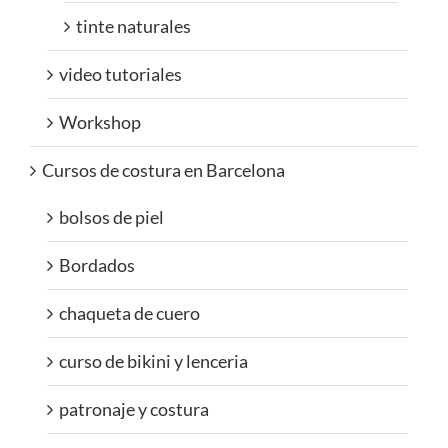
tinte naturales
video tutoriales
Workshop
Cursos de costura en Barcelona
bolsos de piel
Bordados
chaqueta de cuero
curso de bikini y lenceria
patronaje y costura