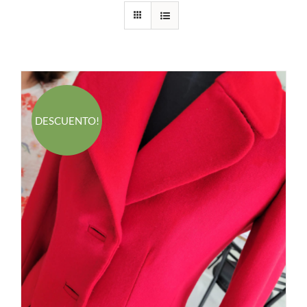
DESCUENTO!