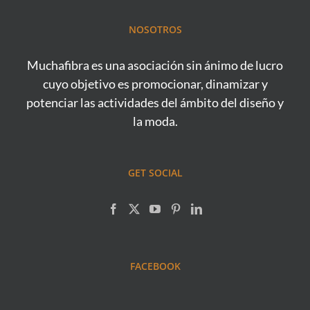
NOSOTROS
Muchafibra es una asociación sin ánimo de lucro
cuyo objetivo es promocionar, dinamizar y
potenciar las actividades del ámbito del diseño y
la moda.
GET SOCIAL
FACEBOOK