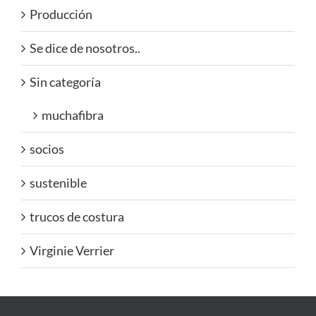
Producción
Se dice de nosotros..
Sin categoría
muchafibra
socios
sustenible
trucos de costura
Virginie Verrier