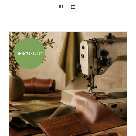
DESCUENTO!