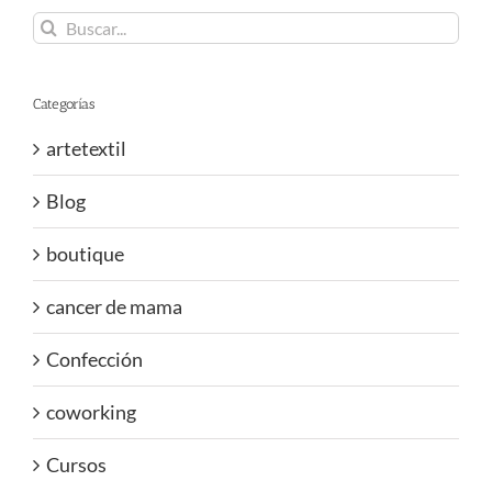
Buscar:
Categorías
artetextil
Blog
boutique
cancer de mama
Confección
coworking
Cursos