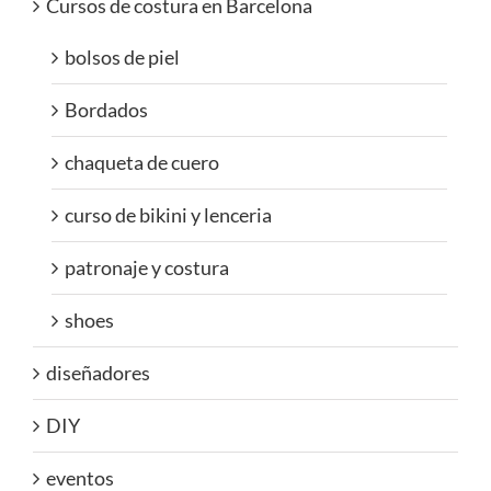
Cursos de costura en Barcelona
bolsos de piel
Bordados
chaqueta de cuero
curso de bikini y lenceria
patronaje y costura
shoes
diseñadores
DIY
eventos