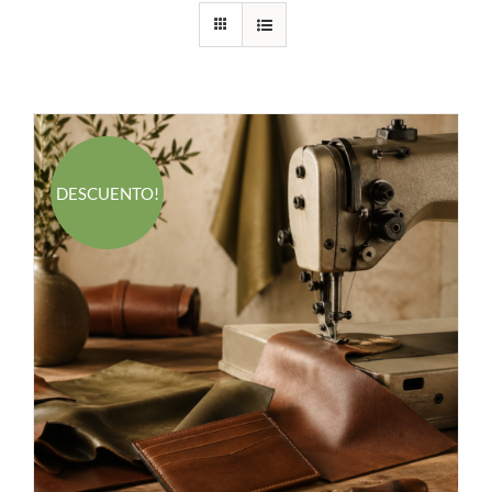
DESCUENTO!