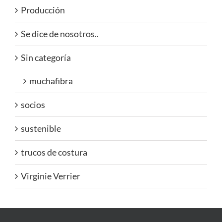
Producción
Se dice de nosotros..
Sin categoría
muchafibra
socios
sustenible
trucos de costura
Virginie Verrier