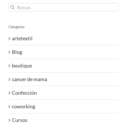
Buscar:
Categorías
artetextil
Blog
boutique
cancer de mama
Confección
coworking
Cursos