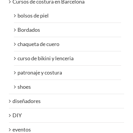
Cursos de costura en Barcelona
bolsos de piel
Bordados
chaqueta de cuero
curso de bikini y lenceria
patronaje y costura
shoes
diseñadores
DIY
eventos