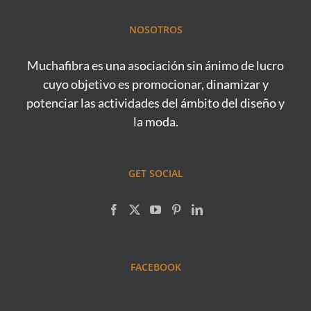
NOSOTROS
Muchafibra es una asociación sin ánimo de lucro
cuyo objetivo es promocionar, dinamizar y
potenciar las actividades del ámbito del diseño y
la moda.
GET SOCIAL
FACEBOOK