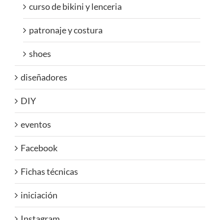
curso de bikini y lenceria
patronaje y costura
shoes
diseñadores
DIY
eventos
Facebook
Fichas técnicas
iniciación
Instagram