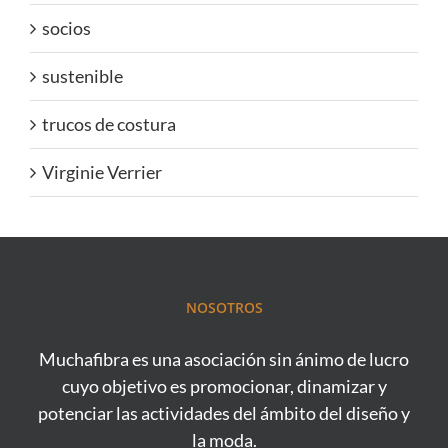
socios
sustenible
trucos de costura
Virginie Verrier
NOSOTROS
Muchafibra es una asociación sin ánimo de lucro
cuyo objetivo es promocionar, dinamizar y
potenciar las actividades del ámbito del diseño y
la moda.