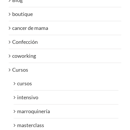
Blog
boutique
cancer de mama
Confección
coworking
Cursos
cursos
intensivo
marroquinería
masterclass