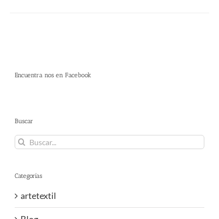
Encuentra nos en Facebook
Buscar
Buscar:
Categorías
artetextil