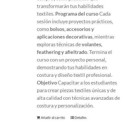
transformarán tus habilidades
textiles.
Programa del curso
Cada
sesión incluye proyectos prácticos,
como
bolsos, accesorios y
aplicaciones decorativas
, mientras
exploras técnicas de
volantes,
feathering y afieltrado
. Termina el
curso con un proyecto personal,
demostrando tus habilidades en
costura y diseño textil profesional.
Objetivo
Capacitar a los estudiantes
para crear piezas textiles únicas y de
alta calidad con técnicas avanzadas de
costura y personalización.
Añadir al carrito
Detalles