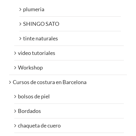
plumeria
SHINGO SATO
tinte naturales
video tutoriales
Workshop
Cursos de costura en Barcelona
bolsos de piel
Bordados
chaqueta de cuero