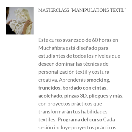
MASTERCLASS “MANIPULATIONS TEXTIL”
780.00
€
Este curso avanzado de 60 horas en
Muchafibra está diseñado para
estudiantes de todos los niveles que
deseen dominar las técnicas de
personalización textil y costura
creativa. Aprenderás
smocking,
fruncidos, bordado con cintas,
acolchado, pinzas 3D, pliegues
y más,
con proyectos prácticos que
transformarán tus habilidades
textiles.
Programa del curso
Cada
sesión incluye proyectos prácticos,