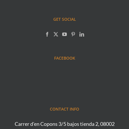
GET SOCIAL
FACEBOOK
CONTACT INFO
Carrer d'en Copons 3/5 bajos tienda 2, 08002