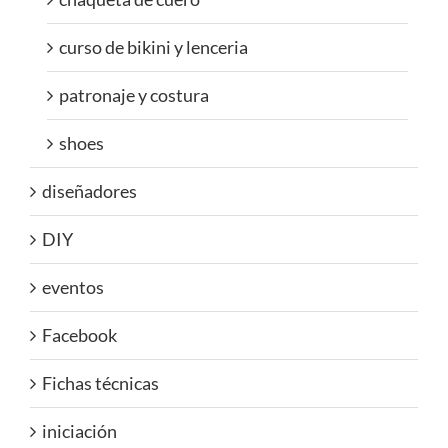
curso de bikini y lenceria
patronaje y costura
shoes
diseñadores
DIY
eventos
Facebook
Fichas técnicas
iniciación