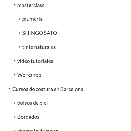
masterclass
plumeria
SHINGO SATO
tinte naturales
video tutoriales
Workshop
Cursos de costura en Barcelona
bolsos de piel
Bordados
chaqueta de cuero