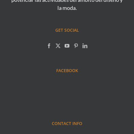
la moda.
GET SOCIAL
FACEBOOK
CONTACT INFO