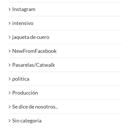
Instagram
intensivo
jaqueta de cuero
NewFromFacebook
Pasarelas/Catwalk
politica
Producción
Se dice de nosotros..
Sin categoría