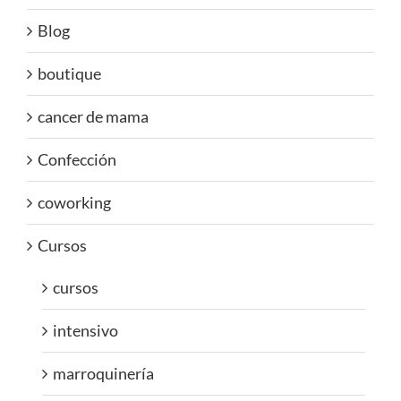
Blog
boutique
cancer de mama
Confección
coworking
Cursos
cursos
intensivo
marroquinería