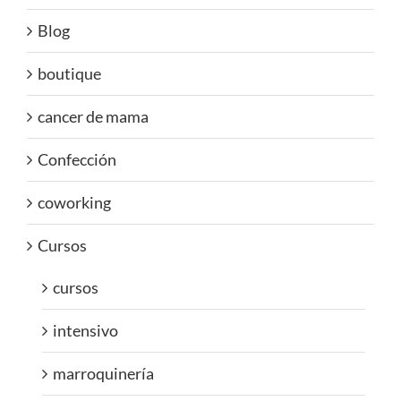
Blog
boutique
cancer de mama
Confección
coworking
Cursos
cursos
intensivo
marroquinería