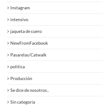
Instagram
intensivo
jaqueta de cuero
NewFromFacebook
Pasarelas/Catwalk
politica
Producción
Se dice de nosotros..
Sin categoría