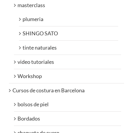
masterclass
plumeria
SHINGO SATO
tinte naturales
video tutoriales
Workshop
Cursos de costura en Barcelona
bolsos de piel
Bordados
chaqueta de cuero