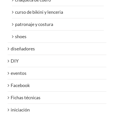
curso de bikini y lenceria
patronaje y costura
shoes
diseñadores
DIY
eventos
Facebook
Fichas técnicas
iniciación