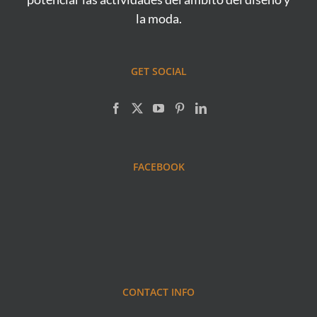
la moda.
GET SOCIAL
FACEBOOK
CONTACT INFO