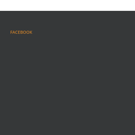
FACEBOOK