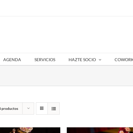
AGENDA
SERVICIOS
HAZTE SOCIO
COWORK
4 productos