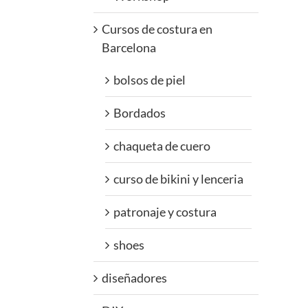
Cursos de costura en
Barcelona
bolsos de piel
Bordados
chaqueta de cuero
curso de bikini y lenceria
patronaje y costura
shoes
diseñadores