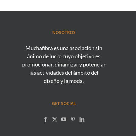
NOSOTROS
Muchafibra es una asociación sin
ánimo de lucro cuyo objetivo es
promocionar, dinamizar y potenciar
las actividades del ámbito del
diseño y la moda.
GET SOCIAL