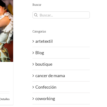
Buscar
Buscar:
Categorías
artetextil
Blog
boutique
cancer de mama
Confección
coworking
Detalles