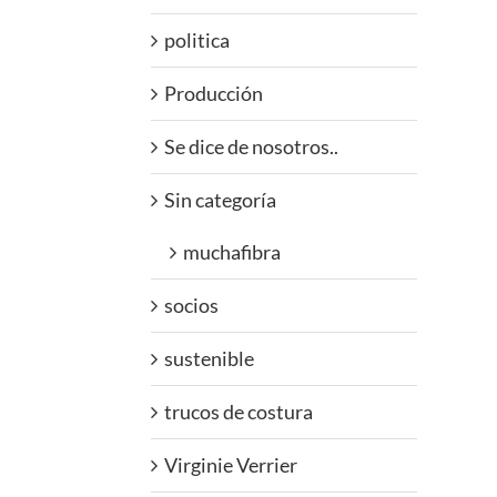
politica
Producción
Se dice de nosotros..
Sin categoría
muchafibra
socios
sustenible
trucos de costura
Virginie Verrier