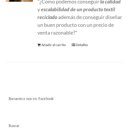
"¿Como podemos conseguir
la calidad
y
escalabilidad
de un producto textil
reciclado
además de conseguir diseñar
un buen producto con un precio de
venta razonable?"
Añadir al carrito
Detalles
Encuentra nos en Facebook
Buscar