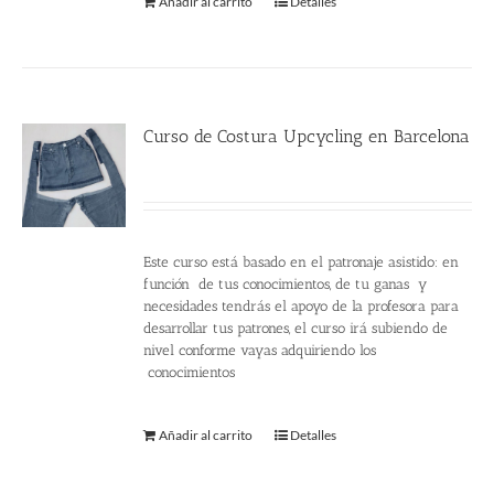
Añadir al carrito
Detalles
Curso de Costura Upcycling en Barcelona
220.00
€
Este curso está basado en el patronaje asistido: en
función de tus conocimientos, de tu ganas y
necesidades tendrás el apoyo de la profesora para
desarrollar tus patrones, el curso irá subiendo de
nivel conforme vayas adquiriendo los
conocimientos
Añadir al carrito
Detalles