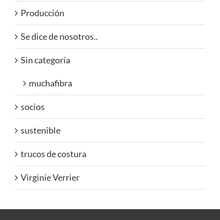
Producción
Se dice de nosotros..
Sin categoría
muchafibra
socios
sustenible
trucos de costura
Virginie Verrier