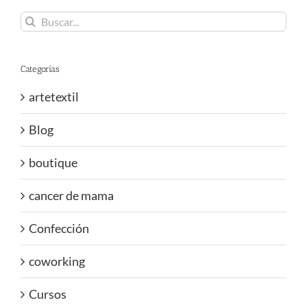
Buscar:
Categorías
artetextil
Blog
boutique
cancer de mama
Confección
coworking
Cursos