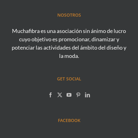
NOSOTROS
Muchafibra es una asociación sin ánimo de lucro
cuyo objetivo es promocionar, dinamizar y
potenciar las actividades del ámbito del diseño y
la moda.
GET SOCIAL
FACEBOOK