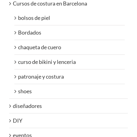
Cursos de costura en Barcelona
bolsos de piel
Bordados
chaqueta de cuero
curso de bikini y lenceria
patronaje y costura
shoes
diseñadores
DIY
eventos