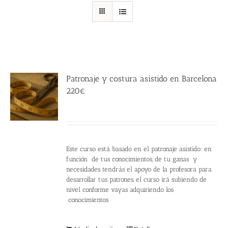
Patronaje y costura asistido en Barcelona
220€
220.00
€
Este curso está basado en el patronaje asistido: en
función de tus conocimientos, de tu ganas y
necesidades tendrás el apoyo de la profesora para
desarrollar tus patrones, el curso irá subiendo de
nivel conforme vayas adquiriendo los
conocimientos