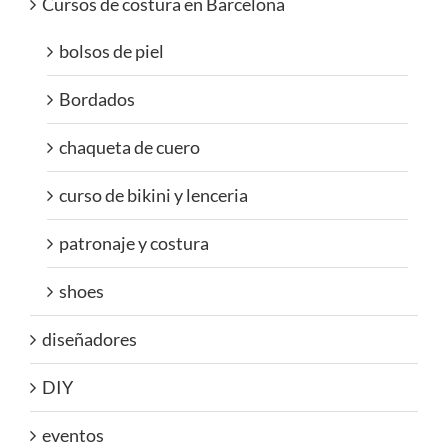
Cursos de costura en Barcelona
bolsos de piel
Bordados
chaqueta de cuero
curso de bikini y lenceria
patronaje y costura
shoes
diseñadores
DIY
eventos