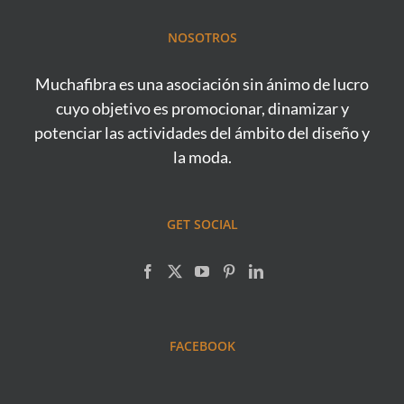
NOSOTROS
Muchafibra es una asociación sin ánimo de lucro
cuyo objetivo es promocionar, dinamizar y
potenciar las actividades del ámbito del diseño y
la moda.
GET SOCIAL
FACEBOOK