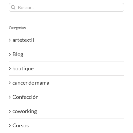
Buscar:
Categorías
artetextil
Blog
boutique
cancer de mama
Confección
coworking
Cursos