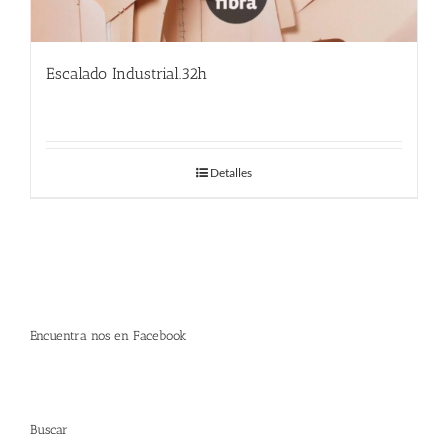
Escalado Industrial.32h
Detalles
Encuentra nos en Facebook
Buscar