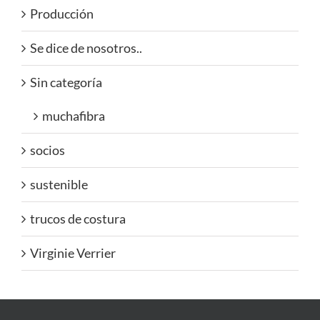
Producción
Se dice de nosotros..
Sin categoría
muchafibra
socios
sustenible
trucos de costura
Virginie Verrier