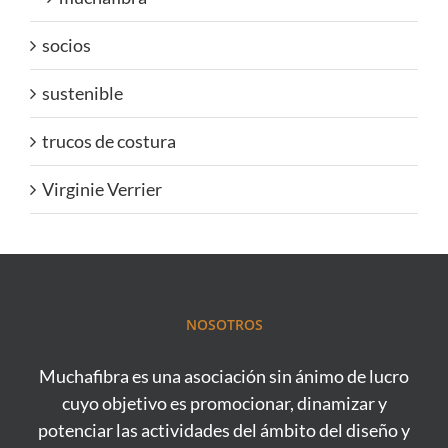
socios
sustenible
trucos de costura
Virginie Verrier
NOSOTROS
Muchafibra es una asociación sin ánimo de lucro
cuyo objetivo es promocionar, dinamizar y
potenciar las actividades del ámbito del diseño y