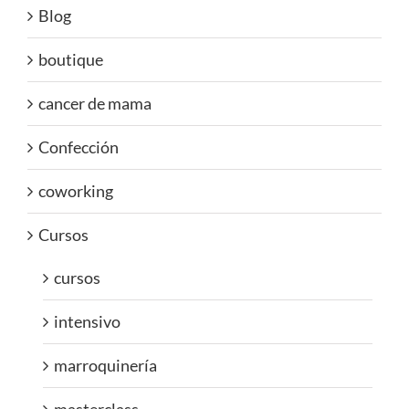
Blog
boutique
cancer de mama
Confección
coworking
Cursos
cursos
intensivo
marroquinería