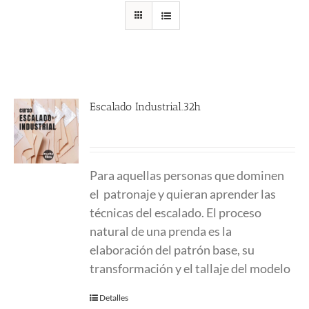
Escalado Industrial.32h
Para aquellas personas que dominen
el patronaje y quieran aprender las
técnicas del escalado. El proceso
natural de una prenda es la
elaboración del patrón base, su
transformación y el tallaje del modelo
Detalles