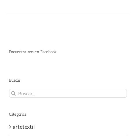
Encuentra nos en Facebook
Buscar
Buscar:
Categorías
artetextil