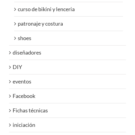
curso de bikini y lenceria
patronaje y costura
shoes
diseñadores
DIY
eventos
Facebook
Fichas técnicas
iniciación