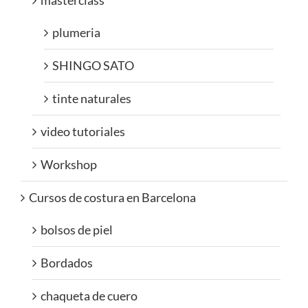
masterclass
plumeria
SHINGO SATO
tinte naturales
video tutoriales
Workshop
Cursos de costura en Barcelona
bolsos de piel
Bordados
chaqueta de cuero