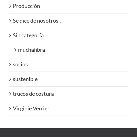
Producción
Se dice de nosotros..
Sin categoría
muchafibra
socios
sustenible
trucos de costura
Virginie Verrier