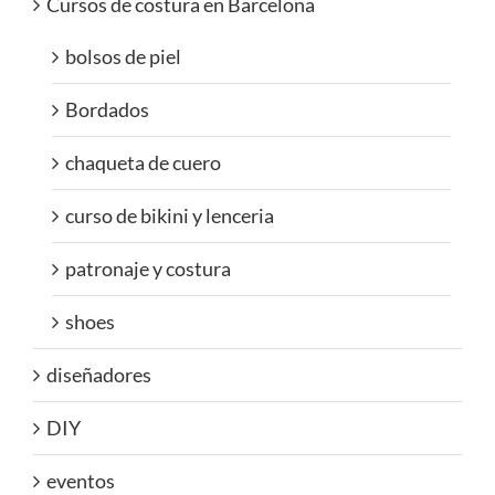
Cursos de costura en Barcelona
bolsos de piel
Bordados
chaqueta de cuero
curso de bikini y lenceria
patronaje y costura
shoes
diseñadores
DIY
eventos