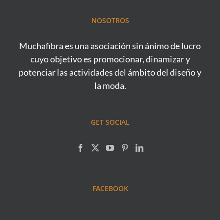
NOSOTROS
Muchafibra es una asociación sin ánimo de lucro
cuyo objetivo es promocionar, dinamizar y
potenciar las actividades del ámbito del diseño y
la moda.
GET SOCIAL
FACEBOOK