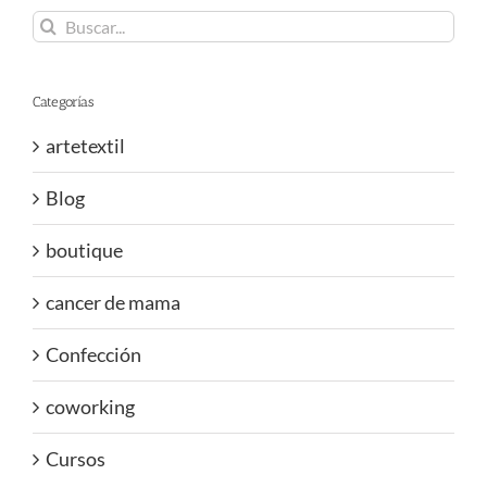
Buscar:
Categorías
artetextil
Blog
boutique
cancer de mama
Confección
coworking
Cursos