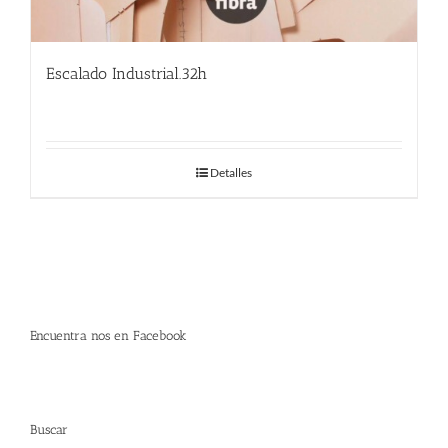
Escalado Industrial.32h
Detalles
Encuentra nos en Facebook
Buscar