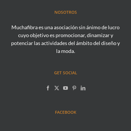
NOSOTROS
Muchafibra es una asociación sin ánimo de lucro
cuyo objetivo es promocionar, dinamizar y
potenciar las actividades del ámbito del diseño y
la moda.
GET SOCIAL
FACEBOOK