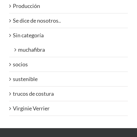
Producción
Se dice de nosotros..
Sin categoría
muchafibra
socios
sustenible
trucos de costura
Virginie Verrier