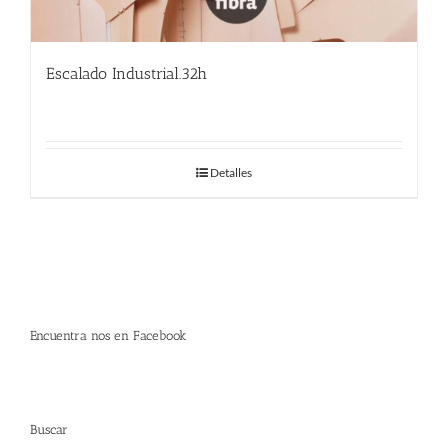
Escalado Industrial.32h
Detalles
Encuentra nos en Facebook
Buscar