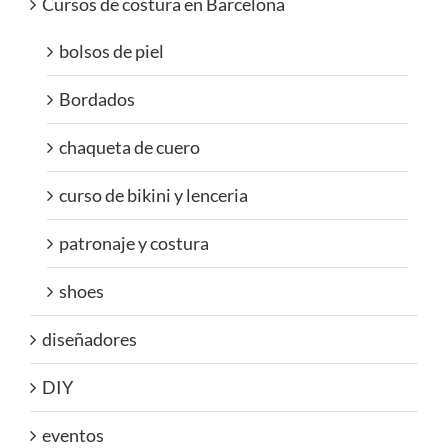
Cursos de costura en Barcelona
bolsos de piel
Bordados
chaqueta de cuero
curso de bikini y lenceria
patronaje y costura
shoes
diseñadores
DIY
eventos