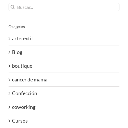
Buscar:
Categorías
artetextil
Blog
boutique
cancer de mama
Confección
coworking
Cursos