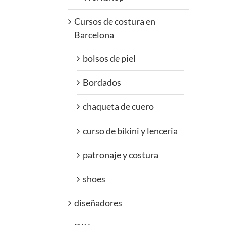
Cursos de costura en
Barcelona
bolsos de piel
Bordados
chaqueta de cuero
curso de bikini y lenceria
patronaje y costura
shoes
diseñadores