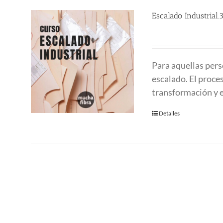
Escalado Industrial.
Para aquellas pers
escalado. El proce
transformación y e
Detalles