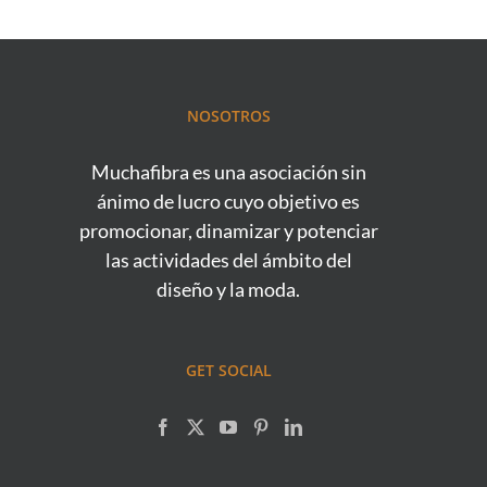
NOSOTROS
Muchafibra es una asociación sin
ánimo de lucro cuyo objetivo es
promocionar, dinamizar y potenciar
las actividades del ámbito del
diseño y la moda.
GET SOCIAL