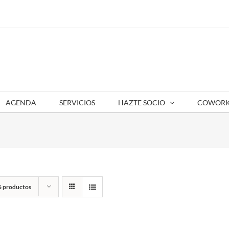
AGENDA
SERVICIOS
HAZTE SOCIO
COWORK
6 productos