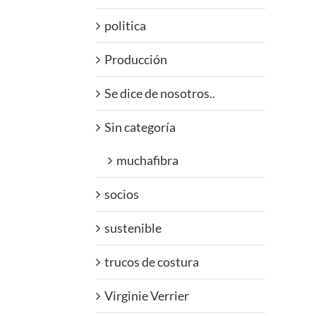
politica
Producción
Se dice de nosotros..
Sin categoría
muchafibra
socios
sustenible
trucos de costura
Virginie Verrier