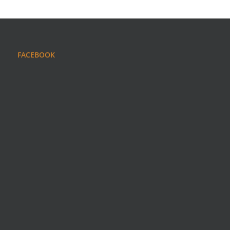
FACEBOOK