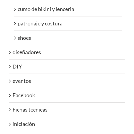
curso de bikini y lenceria
patronaje y costura
shoes
diseñadores
DIY
eventos
Facebook
Fichas técnicas
iniciación