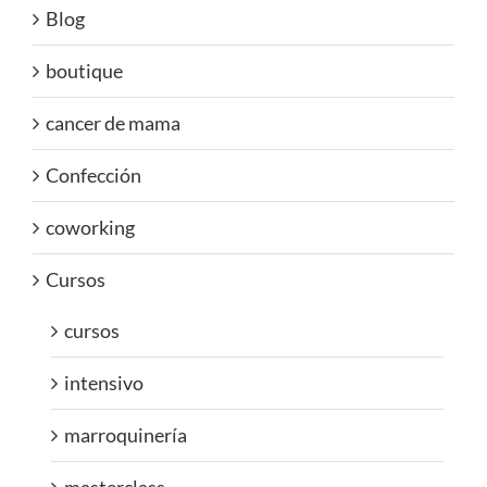
Blog
boutique
cancer de mama
Confección
coworking
Cursos
cursos
intensivo
marroquinería