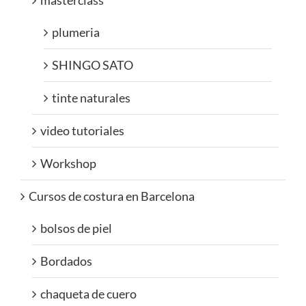
masterclass
plumeria
SHINGO SATO
tinte naturales
video tutoriales
Workshop
Cursos de costura en Barcelona
bolsos de piel
Bordados
chaqueta de cuero