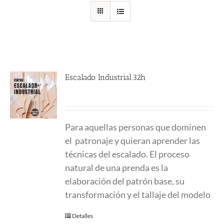
Escalado Industrial.32h
Para aquellas personas que dominen
el patronaje y quieran aprender las
técnicas del escalado. El proceso
natural de una prenda es la
elaboración del patrón base, su
transformación y el tallaje del modelo
Detalles