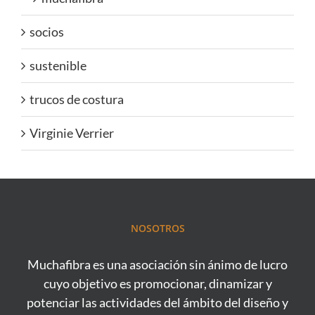
socios
sustenible
trucos de costura
Virginie Verrier
NOSOTROS
Muchafibra es una asociación sin ánimo de lucro
cuyo objetivo es promocionar, dinamizar y
potenciar las actividades del ámbito del diseño y