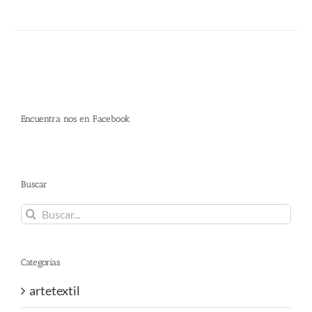
Encuentra nos en Facebook
Buscar
Buscar:
Categorías
artetextil