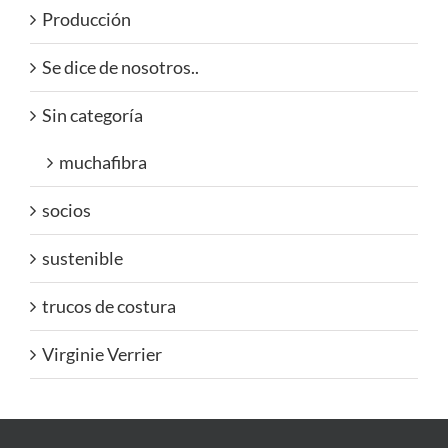
Producción
Se dice de nosotros..
Sin categoría
muchafibra
socios
sustenible
trucos de costura
Virginie Verrier