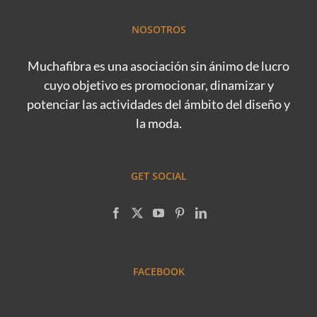
NOSOTROS
Muchafibra es una asociación sin ánimo de lucro
cuyo objetivo es promocionar, dinamizar y
potenciar las actividades del ámbito del diseño y
la moda.
GET SOCIAL
FACEBOOK