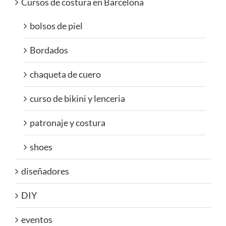
Cursos de costura en Barcelona
bolsos de piel
Bordados
chaqueta de cuero
curso de bikini y lenceria
patronaje y costura
shoes
diseñadores
DIY
eventos