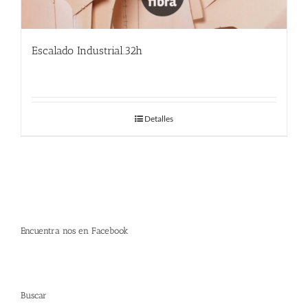
Escalado Industrial.32h
Detalles
Encuentra nos en Facebook
Buscar