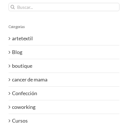
Buscar:
Categorías
artetextil
Blog
boutique
cancer de mama
Confección
coworking
Cursos