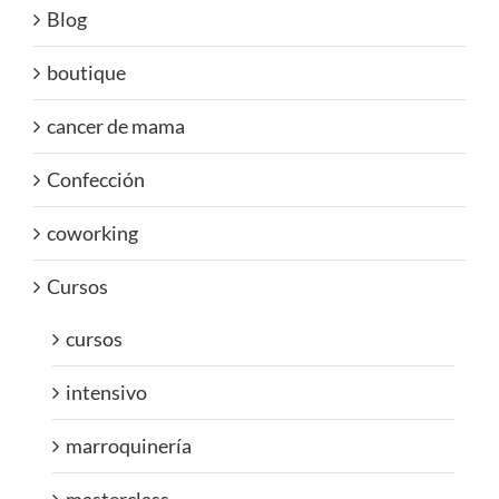
Blog
boutique
cancer de mama
Confección
coworking
Cursos
cursos
intensivo
marroquinería