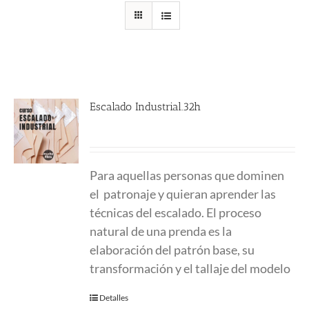
Escalado Industrial.32h
Para aquellas personas que dominen
el patronaje y quieran aprender las
técnicas del escalado. El proceso
natural de una prenda es la
elaboración del patrón base, su
transformación y el tallaje del modelo
Detalles