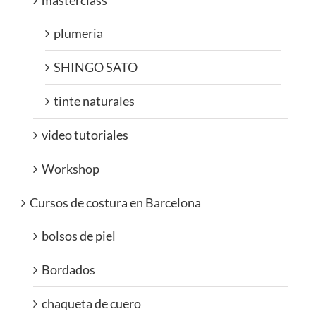
masterclass
plumeria
SHINGO SATO
tinte naturales
video tutoriales
Workshop
Cursos de costura en Barcelona
bolsos de piel
Bordados
chaqueta de cuero