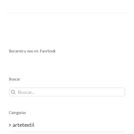
Encuentra nos en Facebook
Buscar
Buscar:
Categorías
artetextil