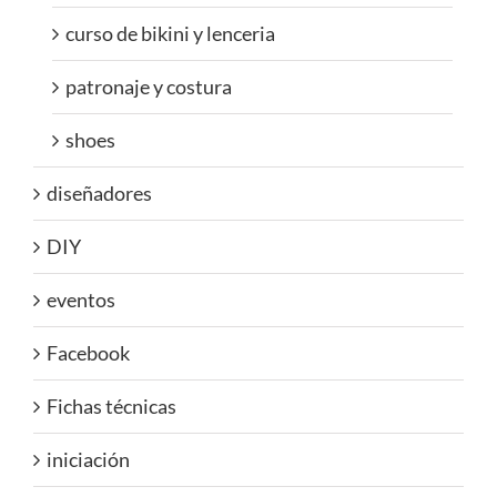
curso de bikini y lenceria
patronaje y costura
shoes
diseñadores
DIY
eventos
Facebook
Fichas técnicas
iniciación