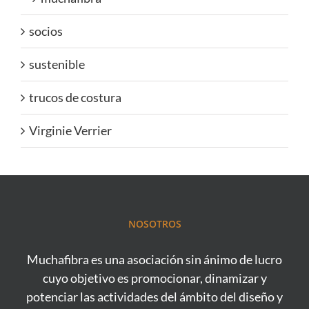
socios
sustenible
trucos de costura
Virginie Verrier
NOSOTROS
Muchafibra es una asociación sin ánimo de lucro
cuyo objetivo es promocionar, dinamizar y
potenciar las actividades del ámbito del diseño y