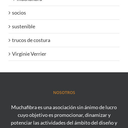
socios
sustenible
trucos de costura
Virginie Verrier
NOSOTROS
Muchafibra es una asociación sin ánimo de lucro
cuyo objetivo es promocionar, dinamizar y
potenciar las actividades del ámbito del diseño y