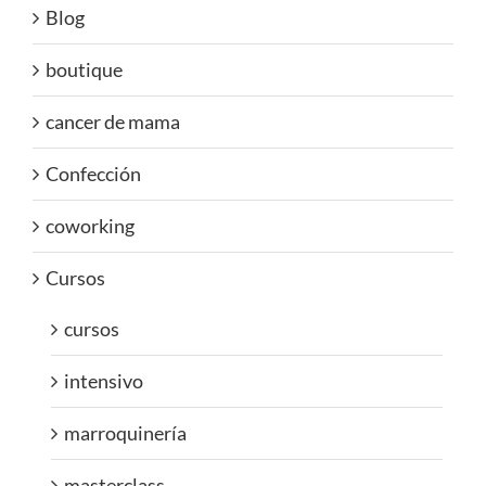
Blog
boutique
cancer de mama
Confección
coworking
Cursos
cursos
intensivo
marroquinería
masterclass