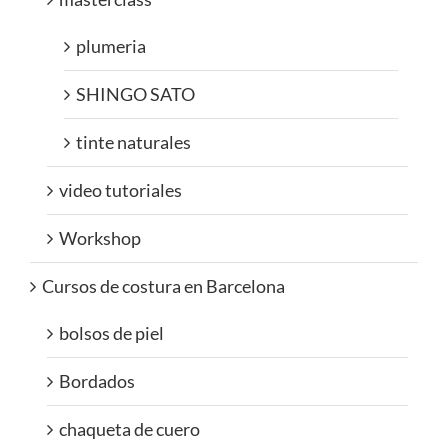
plumeria
SHINGO SATO
tinte naturales
video tutoriales
Workshop
Cursos de costura en Barcelona
bolsos de piel
Bordados
chaqueta de cuero