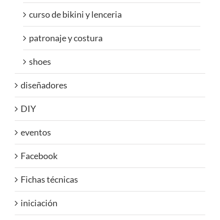
curso de bikini y lenceria
patronaje y costura
shoes
diseñadores
DIY
eventos
Facebook
Fichas técnicas
iniciación