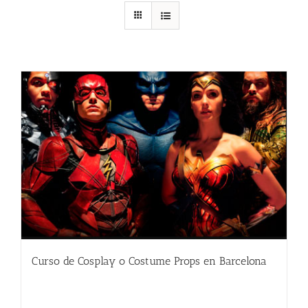
Curso de Cosplay o Costume Props en Barcelona
480.00
€