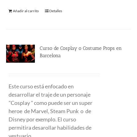
Añadir al carrito
Detalles
Curso de Cosplay o Costume Props en
Barcelona
480.00
€
Este curso está enfocado en
desarrollar el traje de un personaje
"Cosplay " como puede ser un super
heroe de Marvel, Steam Punk o de
Disney por exemplo. El curso
permitira desarollar habilidades de
vestuario.