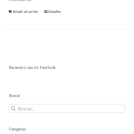
Añadir al carrito
Detalles
Encuentra nos en Facebook
Buscar
Buscar:
Categorías