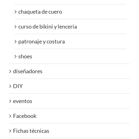
chaqueta de cuero
curso de bikini y lenceria
patronaje y costura
shoes
diseñadores
DIY
eventos
Facebook
Fichas técnicas