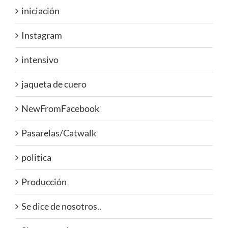
iniciación
Instagram
intensivo
jaqueta de cuero
NewFromFacebook
Pasarelas/Catwalk
politica
Producción
Se dice de nosotros..