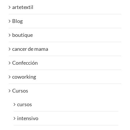
artetextil
Blog
boutique
cancer de mama
Confección
coworking
Cursos
cursos
intensivo