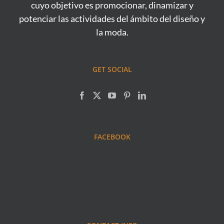
cuyo objetivo es promocionar, dinamizar y
potenciar las actividades del ámbito del diseño y
la moda.
GET SOCIAL
FACEBOOK