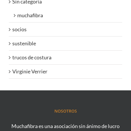
Sin categoría
muchafibra
socios
sustenible
trucos de costura
Virginie Verrier
NOSOTROS
Muchafibra es una asociación sin ánimo de lucro