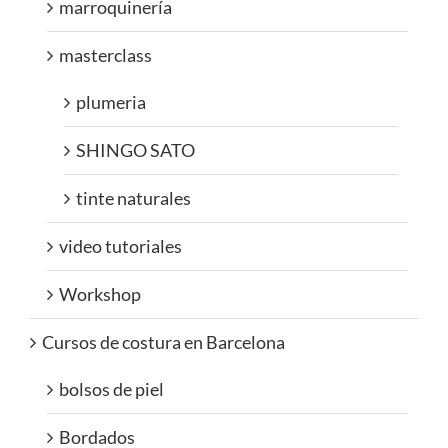
marroquinería
masterclass
plumeria
SHINGO SATO
tinte naturales
video tutoriales
Workshop
Cursos de costura en Barcelona
bolsos de piel
Bordados