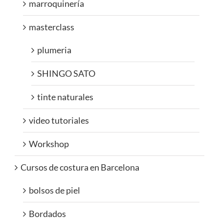
marroquinería
masterclass
plumeria
SHINGO SATO
tinte naturales
video tutoriales
Workshop
Cursos de costura en Barcelona
bolsos de piel
Bordados