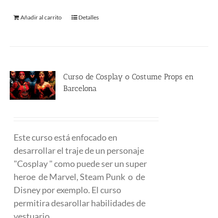
Añadir al carrito
Detalles
Curso de Cosplay o Costume Props en
Barcelona
480.00
€
Este curso está enfocado en
desarrollar el traje de un personaje
"Cosplay " como puede ser un super
heroe de Marvel, Steam Punk o de
Disney por exemplo. El curso
permitira desarollar habilidades de
vestuario.