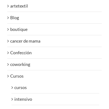
artetextil
Blog
boutique
cancer de mama
Confección
coworking
Cursos
cursos
intensivo