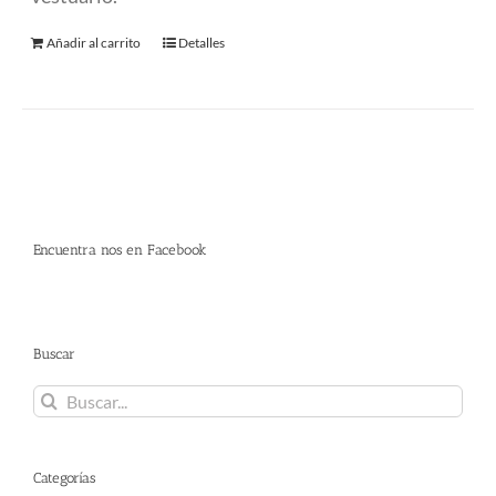
Añadir al carrito
Detalles
Encuentra nos en Facebook
Buscar
Buscar:
Categorías