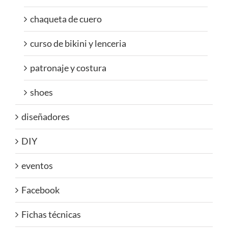
chaqueta de cuero
curso de bikini y lenceria
patronaje y costura
shoes
diseñadores
DIY
eventos
Facebook
Fichas técnicas