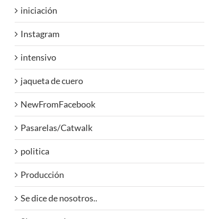
iniciación
Instagram
intensivo
jaqueta de cuero
NewFromFacebook
Pasarelas/Catwalk
politica
Producción
Se dice de nosotros..