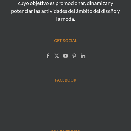
cuyo objetivo es promocionar, dinamizar y
potenciar las actividades del ámbito del diseño y
la moda.
GET SOCIAL
FACEBOOK