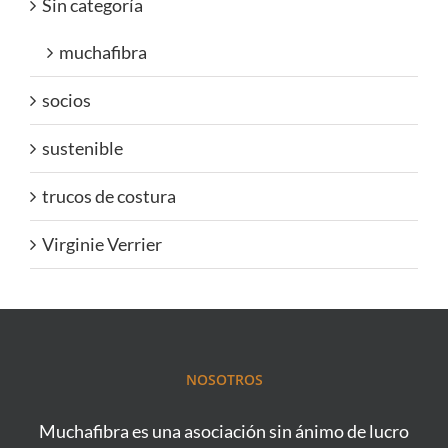
Sin categoría
muchafibra
socios
sustenible
trucos de costura
Virginie Verrier
NOSOTROS
Muchafibra es una asociación sin ánimo de lucro