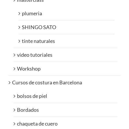
plumeria
SHINGO SATO
tinte naturales
video tutoriales
Workshop
Cursos de costura en Barcelona
bolsos de piel
Bordados
chaqueta de cuero