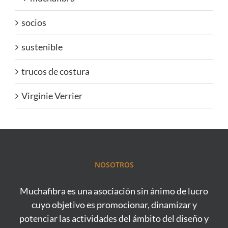
socios
sustenible
trucos de costura
Virginie Verrier
NOSOTROS
Muchafibra es una asociación sin ánimo de lucro
cuyo objetivo es promocionar, dinamizar y
potenciar las actividades del ámbito del diseño y