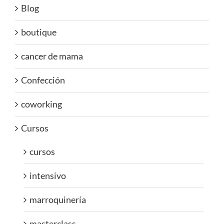
Blog
boutique
cancer de mama
Confección
coworking
Cursos
cursos
intensivo
marroquinería
masterclass