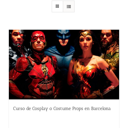
Curso de Cosplay o Costume Props en Barcelona
480.00
€