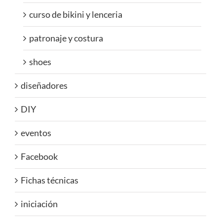
curso de bikini y lenceria
patronaje y costura
shoes
diseñadores
DIY
eventos
Facebook
Fichas técnicas
iniciación