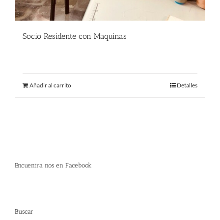
Socio Residente con Maquinas
290.00
€
Añadir al carrito
Detalles
Encuentra nos en Facebook
Buscar