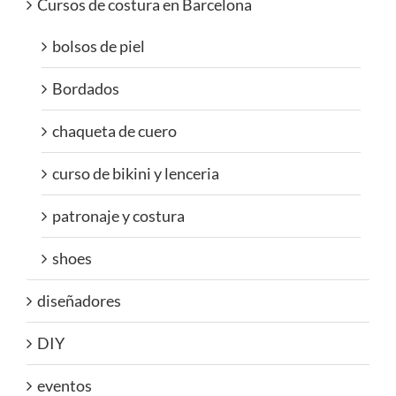
Cursos de costura en Barcelona
bolsos de piel
Bordados
chaqueta de cuero
curso de bikini y lenceria
patronaje y costura
shoes
diseñadores
DIY
eventos