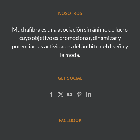
NOSOTROS
Muchafibra es una asociación sin ánimo de lucro
cuyo objetivo es promocionar, dinamizar y
potenciar las actividades del ámbito del diseño y
la moda.
GET SOCIAL
FACEBOOK