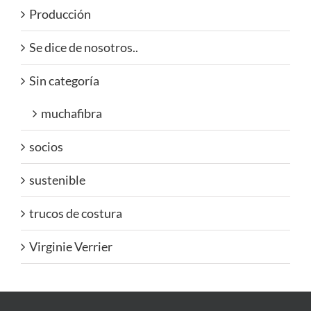
Producción
Se dice de nosotros..
Sin categoría
muchafibra
socios
sustenible
trucos de costura
Virginie Verrier