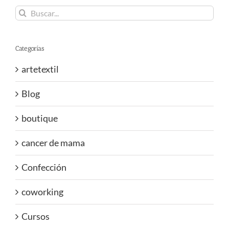
Buscar:
Categorías
artetextil
Blog
boutique
cancer de mama
Confección
coworking
Cursos