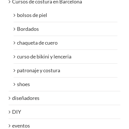
Cursos de costura en Barcelona
bolsos de piel
Bordados
chaqueta de cuero
curso de bikini y lenceria
patronaje y costura
shoes
diseñadores
DIY
eventos