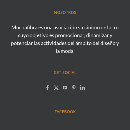
NOSOTROS
Muchafibra es una asociación sin ánimo de lucro
cuyo objetivo es promocionar, dinamizar y
potenciar las actividades del ámbito del diseño y
la moda.
GET SOCIAL
FACEBOOK