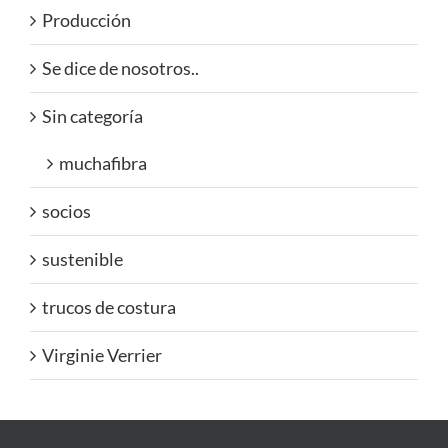
Producción
Se dice de nosotros..
Sin categoría
muchafibra
socios
sustenible
trucos de costura
Virginie Verrier