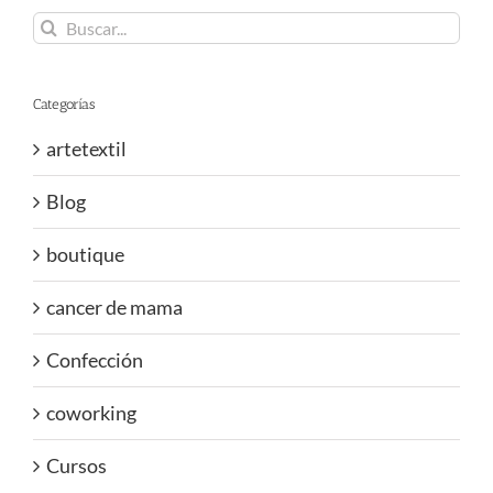
Buscar:
Categorías
artetextil
Blog
boutique
cancer de mama
Confección
coworking
Cursos