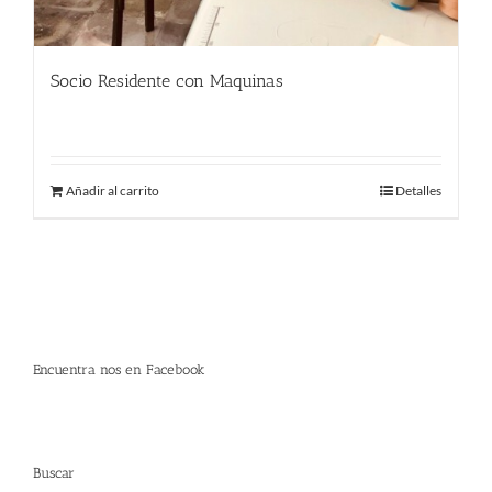
Socio Residente con Maquinas
290.00
€
Añadir al carrito
Detalles
Encuentra nos en Facebook
Buscar