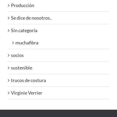
Producción
Se dice de nosotros..
Sin categoría
muchafibra
socios
sustenible
trucos de costura
Virginie Verrier