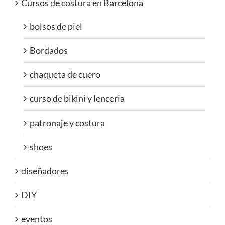
Cursos de costura en Barcelona
bolsos de piel
Bordados
chaqueta de cuero
curso de bikini y lenceria
patronaje y costura
shoes
diseñadores
DIY
eventos