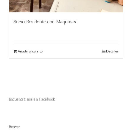
Socio Residente con Maquinas
290.00
€
Añadir al carrito
Detalles
Encuentra nos en Facebook
Buscar