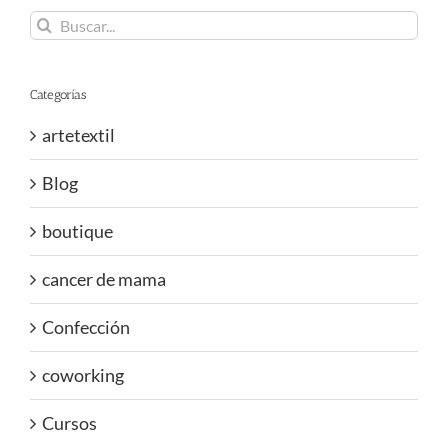
Buscar:
Categorías
artetextil
Blog
boutique
cancer de mama
Confección
coworking
Cursos