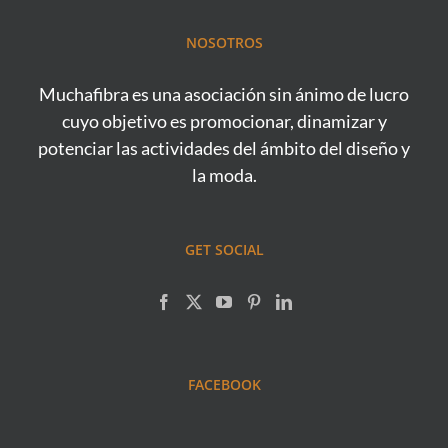
NOSOTROS
Muchafibra es una asociación sin ánimo de lucro
cuyo objetivo es promocionar, dinamizar y
potenciar las actividades del ámbito del diseño y
la moda.
GET SOCIAL
FACEBOOK