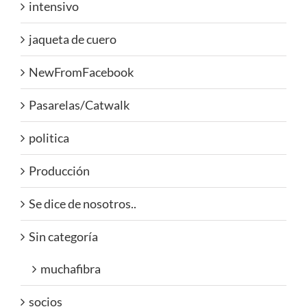
intensivo
jaqueta de cuero
NewFromFacebook
Pasarelas/Catwalk
politica
Producción
Se dice de nosotros..
Sin categoría
muchafibra
socios