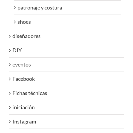
patronaje y costura
shoes
diseñadores
DIY
eventos
Facebook
Fichas técnicas
iniciación
Instagram