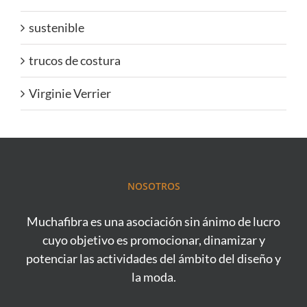
sustenible
trucos de costura
Virginie Verrier
NOSOTROS
Muchafibra es una asociación sin ánimo de lucro
cuyo objetivo es promocionar, dinamizar y
potenciar las actividades del ámbito del diseño y
la moda.