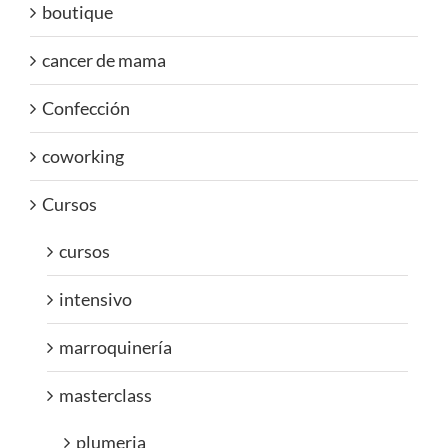
boutique
cancer de mama
Confección
coworking
Cursos
cursos
intensivo
marroquinería
masterclass
plumeria