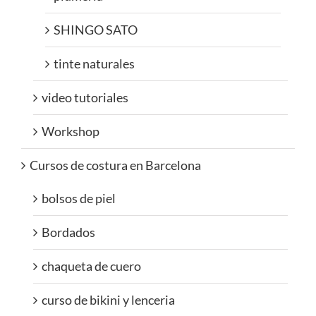
SHINGO SATO
tinte naturales
video tutoriales
Workshop
Cursos de costura en Barcelona
bolsos de piel
Bordados
chaqueta de cuero
curso de bikini y lenceria