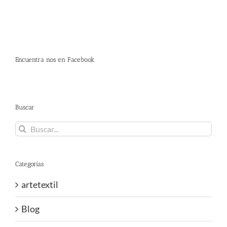
Encuentra nos en Facebook
Buscar
Buscar:
Categorías
artetextil
Blog