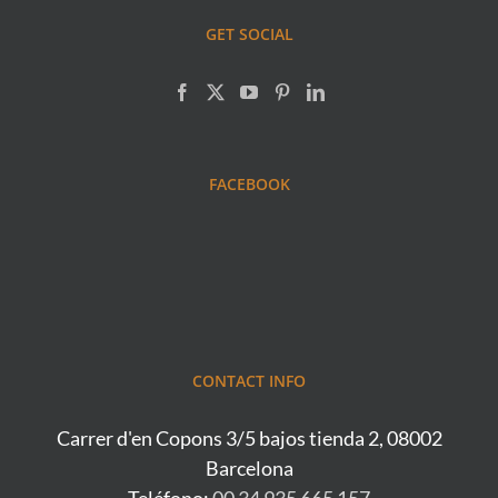
GET SOCIAL
FACEBOOK
CONTACT INFO
Carrer d'en Copons 3/5 bajos tienda 2, 08002
Barcelona