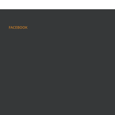
FACEBOOK