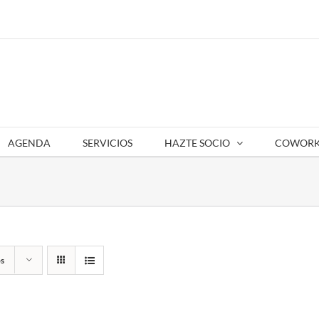
AGENDA
SERVICIOS
HAZTE SOCIO
COWORK
s