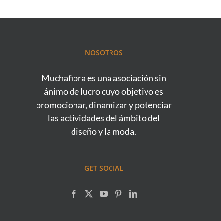
NOSOTROS
Muchafibra es una asociación sin
ánimo de lucro cuyo objetivo es
promocionar, dinamizar y potenciar
las actividades del ámbito del
diseño y la moda.
GET SOCIAL