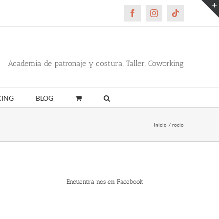
Facebook
Instagram
Tiktok
Academia de patronaje y costura, Taller, Coworking
ING
BLOG
Inicio
rocio
Encuentra nos en Facebook