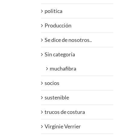
politica
Producción
Se dice de nosotros..
Sin categoría
muchafibra
socios
sustenible
trucos de costura
Virginie Verrier