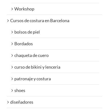
Workshop
Cursos de costura en Barcelona
bolsos de piel
Bordados
chaqueta de cuero
curso de bikini y lenceria
patronaje y costura
shoes
diseñadores