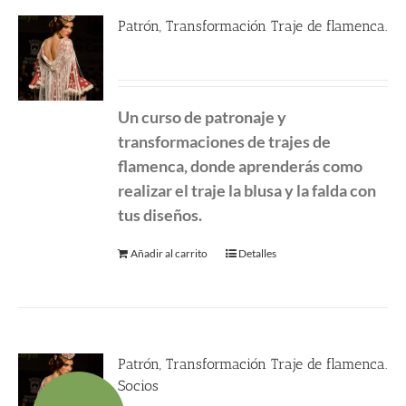
Patrón, Transformación Traje de flamenca.
290.00
€
Un curso de patronaje y
transformaciones de
trajes de
flamenca, donde aprenderás como
realizar el traje la blusa y la falda con
tus diseños.
Añadir al carrito
Detalles
Patrón, Transformación Traje de flamenca.
Socios