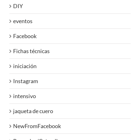
DIY
eventos
Facebook
Fichas técnicas
iniciación
Instagram
intensivo
jaqueta de cuero
NewFromFacebook