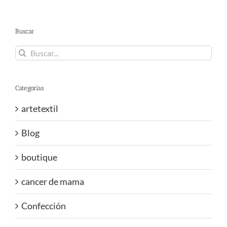
Buscar
Buscar:
Categorías
artetextil
Blog
boutique
cancer de mama
Confección