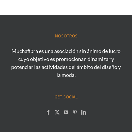
NOSOTROS
Muchafibra es una asociación sin ánimo de lucro
cuyo objetivo es promocionar, dinamizar y
potenciar las actividades del ámbito del diseño y
la moda.
GET SOCIAL