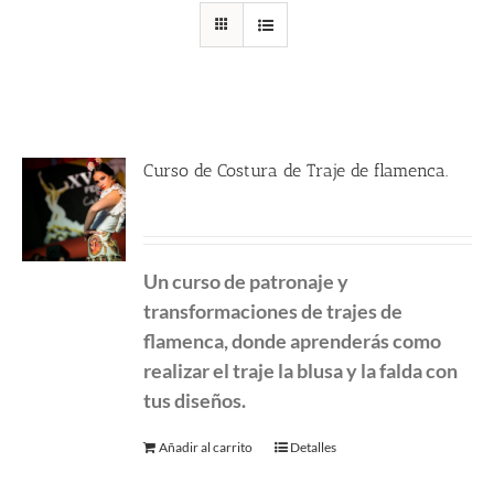
Curso de Costura de Traje de flamenca.
450.00
€
Un curso de patronaje y
transformaciones de
trajes de
flamenca, donde aprenderás como
realizar el traje la blusa y la falda con
tus diseños.
Añadir al carrito
Detalles