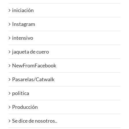
iniciación
Instagram
intensivo
jaqueta de cuero
NewFromFacebook
Pasarelas/Catwalk
politica
Producción
Se dice de nosotros..