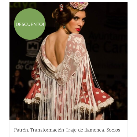
DESCUENTO!
Patrón, Transformación Traje de flamenca. Socios