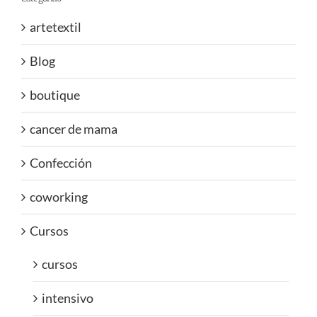
artetextil
Blog
boutique
cancer de mama
Confección
coworking
Cursos
cursos
intensivo