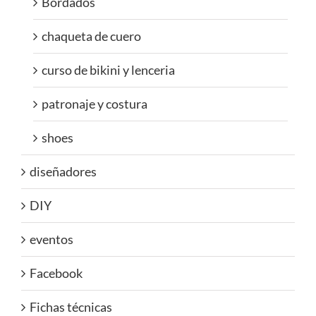
Bordados
chaqueta de cuero
curso de bikini y lenceria
patronaje y costura
shoes
diseñadores
DIY
eventos
Facebook
Fichas técnicas