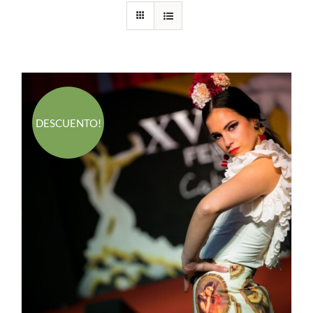
DESCUENTO!