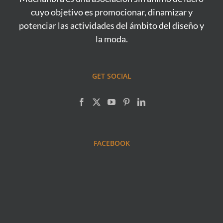
cuyo objetivo es promocionar, dinamizar y
potenciar las actividades del ámbito del diseño y
la moda.
GET SOCIAL
FACEBOOK