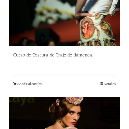
Curso de Costura de Traje de flamenca.
450.00
€
Añadir al carrito
Detalles