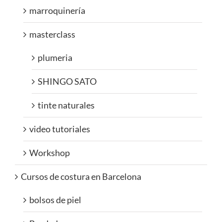
marroquinería
masterclass
plumeria
SHINGO SATO
tinte naturales
video tutoriales
Workshop
Cursos de costura en Barcelona
bolsos de piel