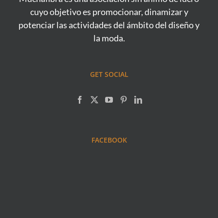
cuyo objetivo es promocionar, dinamizar y
potenciar las actividades del ámbito del diseño y
la moda.
GET SOCIAL
FACEBOOK