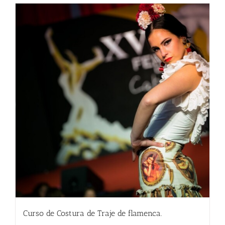
Curso de Costura de Traje de flamenca.