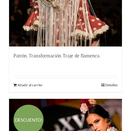
Patrón, Transformación Traje de flamenca.
290.00
€
Añadir al carrito
Detalles
DESCUENTO!