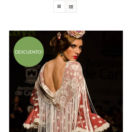
DESCUENTO!