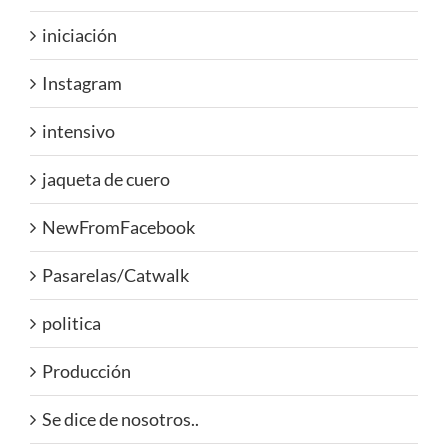
iniciación
Instagram
intensivo
jaqueta de cuero
NewFromFacebook
Pasarelas/Catwalk
politica
Producción
Se dice de nosotros..