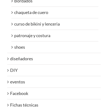
Bordados
chaqueta de cuero
curso de bikini y lenceria
patronaje y costura
shoes
diseñadores
DIY
eventos
Facebook
Fichas técnicas