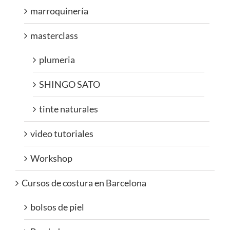
marroquinería
masterclass
plumeria
SHINGO SATO
tinte naturales
video tutoriales
Workshop
Cursos de costura en Barcelona
bolsos de piel