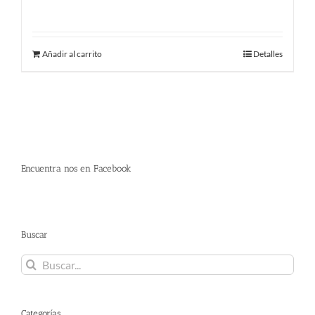
450.00
€
Añadir al carrito
Detalles
Encuentra nos en Facebook
Buscar
Buscar:
Categorías