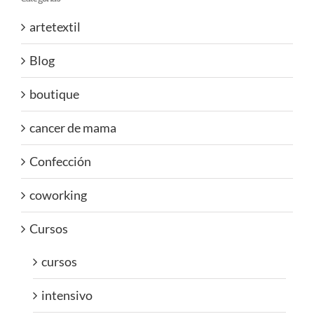
artetextil
Blog
boutique
cancer de mama
Confección
coworking
Cursos
cursos
intensivo