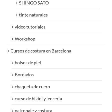
SHINGO SATO
tinte naturales
video tutoriales
Workshop
Cursos de costura en Barcelona
bolsos de piel
Bordados
chaqueta de cuero
curso de bikini y lenceria
patronaje y costura