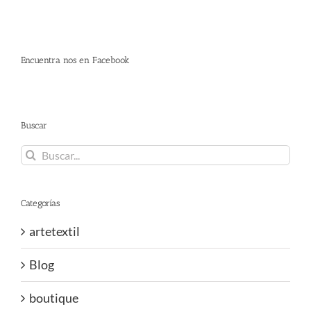
Encuentra nos en Facebook
Buscar
Buscar:
Categorías
artetextil
Blog
boutique