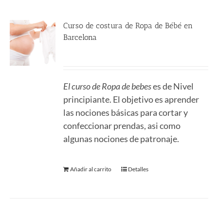
Curso de costura de Ropa de Bébé en
Barcelona
220.00
€
El curso de Ropa de bebes
es de Nivel
principiante. El objetivo es aprender
las nociones básicas para cortar y
confeccionar prendas, asi como
algunas nociones de patronaje.
Añadir al carrito
Detalles