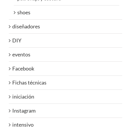
shoes
diseñadores
DIY
eventos
Facebook
Fichas técnicas
iniciación
Instagram
intensivo