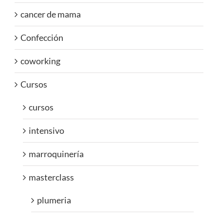
cancer de mama
Confección
coworking
Cursos
cursos
intensivo
marroquinería
masterclass
plumeria