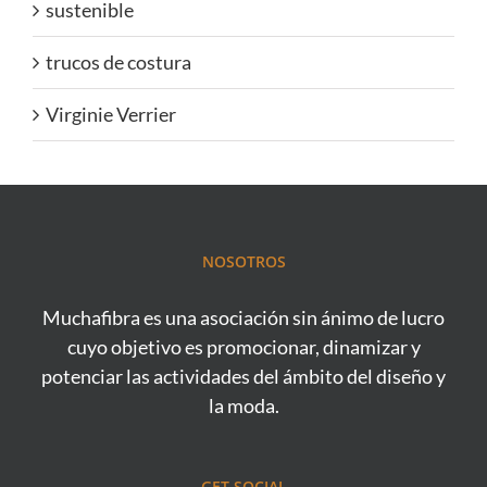
sustenible
trucos de costura
Virginie Verrier
NOSOTROS
Muchafibra es una asociación sin ánimo de lucro
cuyo objetivo es promocionar, dinamizar y
potenciar las actividades del ámbito del diseño y
la moda.
GET SOCIAL