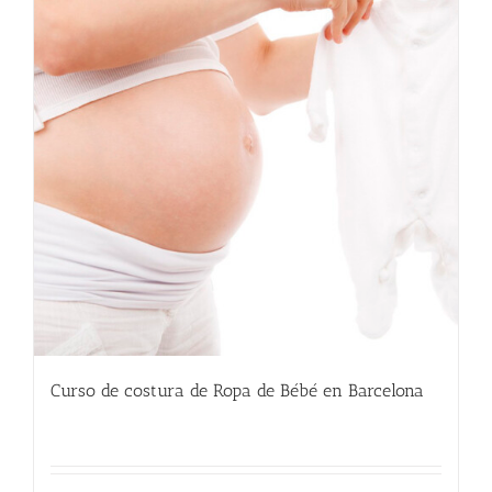
Curso de costura de Ropa de Bébé en Barcelona
220.00
€