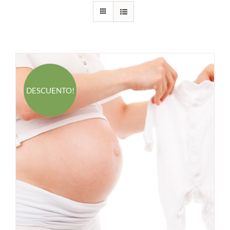
DESCUENTO!