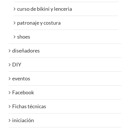
curso de bikini y lenceria
patronaje y costura
shoes
diseñadores
DIY
eventos
Facebook
Fichas técnicas
iniciación