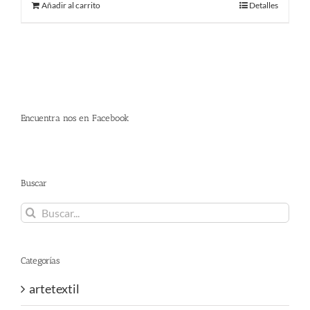
Añadir al carrito
Detalles
Encuentra nos en Facebook
Buscar
Buscar:
Categorías
artetextil