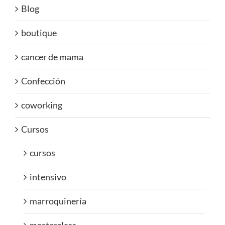
Blog
boutique
cancer de mama
Confección
coworking
Cursos
cursos
intensivo
marroquinería