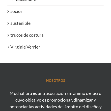
socios
sustenible
trucos de costura
Virginie Verrier
NOSOTROS
Muchafibra es una asociación sin ánimo de lucro
cuyo objetivo es promocionar, dinamizar y
potenciar las actividades del ámbito del diseño y