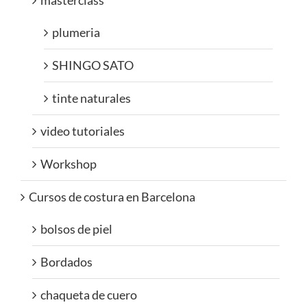
masterclass
plumeria
SHINGO SATO
tinte naturales
video tutoriales
Workshop
Cursos de costura en Barcelona
bolsos de piel
Bordados
chaqueta de cuero