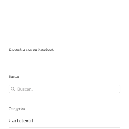
Encuentra nos en Facebook
Buscar
Buscar:
Categorías
artetextil