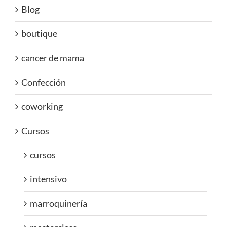
Blog
boutique
cancer de mama
Confección
coworking
Cursos
cursos
intensivo
marroquinería