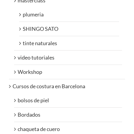
masterclass
plumeria
SHINGO SATO
tinte naturales
video tutoriales
Workshop
Cursos de costura en Barcelona
bolsos de piel
Bordados
chaqueta de cuero