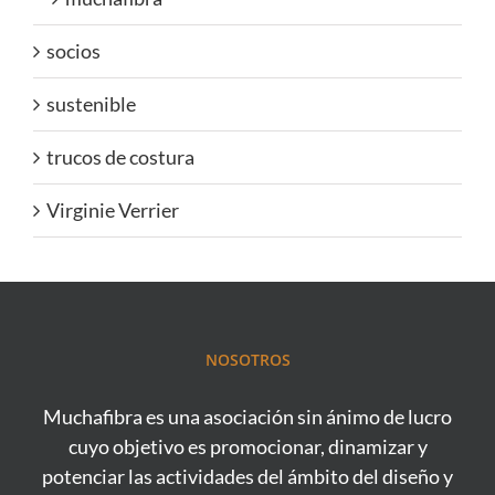
socios
sustenible
trucos de costura
Virginie Verrier
NOSOTROS
Muchafibra es una asociación sin ánimo de lucro
cuyo objetivo es promocionar, dinamizar y
potenciar las actividades del ámbito del diseño y