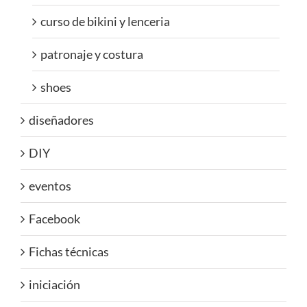
curso de bikini y lenceria
patronaje y costura
shoes
diseñadores
DIY
eventos
Facebook
Fichas técnicas
iniciación