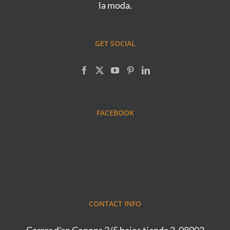
la moda.
GET SOCIAL
FACEBOOK
CONTACT INFO